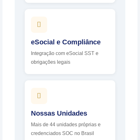
eSocial e Compliânce
Integração com eSocial SST e
obrigações legais
Nossas Unidades
Mais de 44 unidades próprias e
credenciados SOC no Brasil