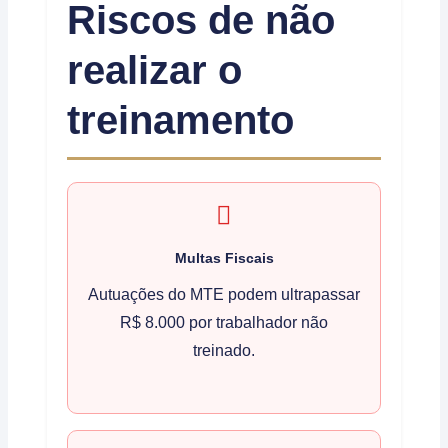
Riscos de não
realizar o
treinamento
Multas Fiscais
Autuações do MTE podem ultrapassar
R$ 8.000 por trabalhador não
treinado.