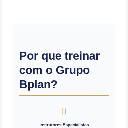
Por que treinar
com o Grupo
Bplan?
Instrutores Especialistas