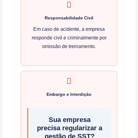
Responsabilidade Civil
Em caso de acidente, a empresa
responde civil e criminalmente por
omissão de treinamento.
Embargo e Interdição
Sua empresa
precisa regularizar a
gestão de SST?