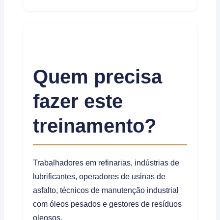
Quem precisa
fazer este
treinamento?
Trabalhadores em refinarias, indústrias de
lubrificantes, operadores de usinas de
asfalto, técnicos de manutenção industrial
com óleos pesados e gestores de resíduos
oleosos.