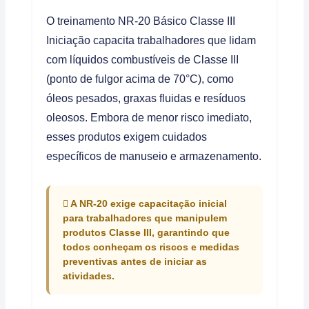
O treinamento NR-20 Básico Classe III
Iniciação capacita trabalhadores que lidam
com líquidos combustíveis de Classe III
(ponto de fulgor acima de 70°C), como
óleos pesados, graxas fluidas e resíduos
oleosos. Embora de menor risco imediato,
esses produtos exigem cuidados
específicos de manuseio e armazenamento.
A NR-20 exige capacitação inicial
para trabalhadores que manipulem
produtos Classe III, garantindo que
todos conheçam os riscos e medidas
preventivas antes de iniciar as
atividades.