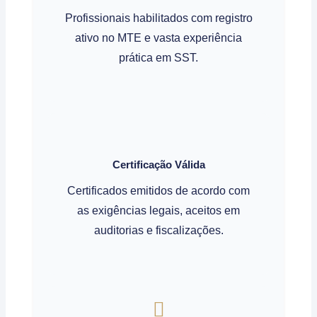
Profissionais habilitados com registro
ativo no MTE e vasta experiência
prática em SST.
Certificação Válida
Certificados emitidos de acordo com
as exigências legais, aceitos em
auditorias e fiscalizações.