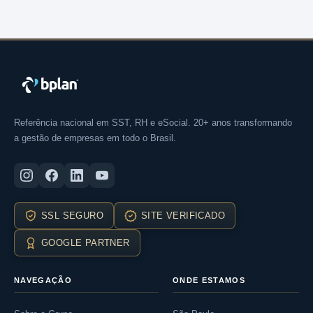
Referência nacional em SST, RH e eSocial. 20+ anos transformando
a gestão de empresas em todo o Brasil.
SSL SEGURO
SITE VERIFICADO
GOOGLE PARTNER
NAVEGAÇÃO
ONDE ESTAMOS