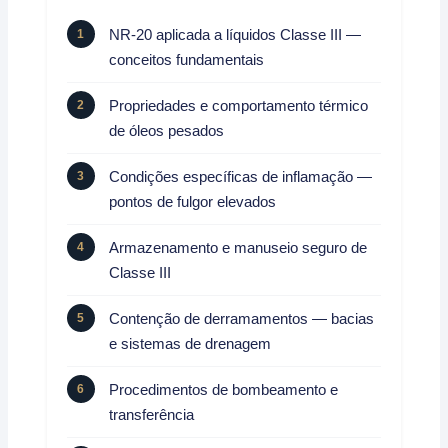
NR-20 aplicada a líquidos Classe III —
conceitos fundamentais
Propriedades e comportamento térmico
de óleos pesados
Condições específicas de inflamação —
pontos de fulgor elevados
Armazenamento e manuseio seguro de
Classe III
Contenção de derramamentos — bacias
e sistemas de drenagem
Procedimentos de bombeamento e
transferência