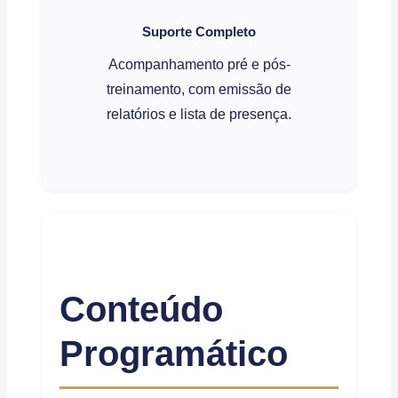
Suporte Completo
Acompanhamento pré e pós-
treinamento, com emissão de
relatórios e lista de presença.
Conteúdo
Programático