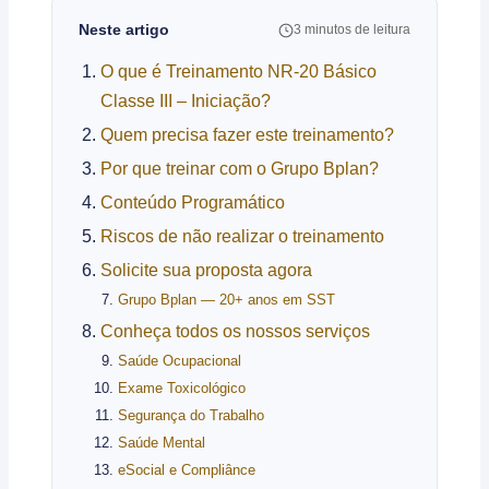
Neste artigo
3 minutos de leitura
O que é Treinamento NR-20 Básico
Classe III – Iniciação?
Quem precisa fazer este treinamento?
Por que treinar com o Grupo Bplan?
Conteúdo Programático
Riscos de não realizar o treinamento
Solicite sua proposta agora
Grupo Bplan — 20+ anos em SST
Conheça todos os nossos serviços
Saúde Ocupacional
Exame Toxicológico
Segurança do Trabalho
Saúde Mental
eSocial e Compliânce