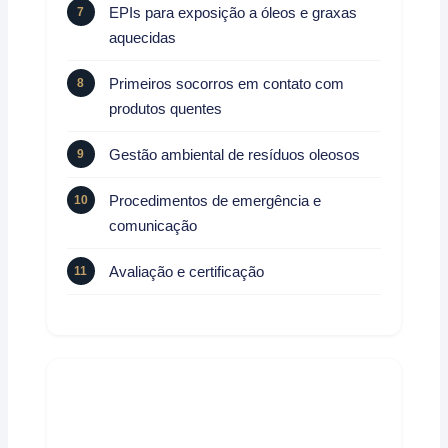
EPIs para exposição a óleos e graxas
aquecidas
Primeiros socorros em contato com
produtos quentes
Gestão ambiental de resíduos oleosos
Procedimentos de emergência e
comunicação
Avaliação e certificação