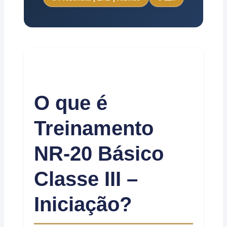
O que é
Treinamento
NR-20 Básico
Classe III –
Iniciação?