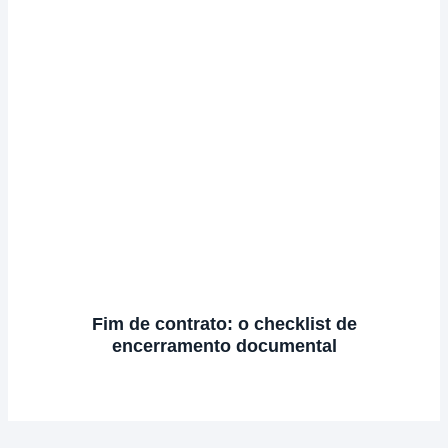
Fim de contrato: o checklist de
encerramento documental