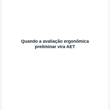
Quando a avaliação ergonômica
preliminar vira AET