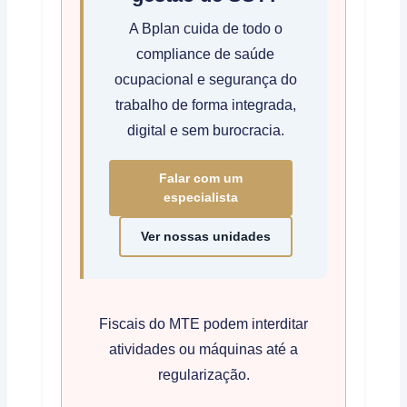
A Bplan cuida de todo o
compliance de saúde
ocupacional e segurança do
trabalho de forma integrada,
digital e sem burocracia.
Falar com um
especialista
Ver nossas unidades
Fiscais do MTE podem interditar
atividades ou máquinas até a
regularização.