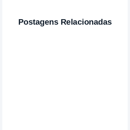
Postagens Relacionadas