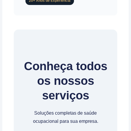
20+ Anos de Experiência
Conheça todos
os nossos
serviços
Soluções completas de saúde
ocupacional para sua empresa.