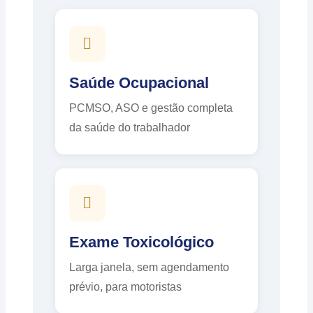
Saúde Ocupacional
PCMSO, ASO e gestão completa
da saúde do trabalhador
Exame Toxicológico
Larga janela, sem agendamento
prévio, para motoristas