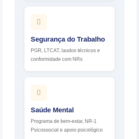
Segurança do Trabalho
PGR, LTCAT, laudos técnicos e
conformidade com NRs
Saúde Mental
Programa de bem-estar, NR-1
Psicossocial e apoio psicológico