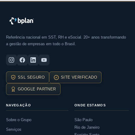
Referência nacional em SST, RH e eSocial. 20+ anos transformando
a gestão de empresas em todo o Brasil.
SSL SEGURO
SITE VERIFICADO
GOOGLE PARTNER
NAVEGAÇÃO
ONDE ESTAMOS
Sobre o Grupo
São Paulo
Rio de Janeiro
Serviços
Espírito Santo