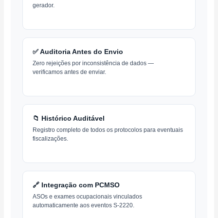
gerador.
✅ Auditoria Antes do Envio
Zero rejeições por inconsistência de dados —
verificamos antes de enviar.
📁 Histórico Auditável
Registro completo de todos os protocolos para eventuais
fiscalizações.
🔗 Integração com PCMSO
ASOs e exames ocupacionais vinculados
automaticamente aos eventos S-2220.