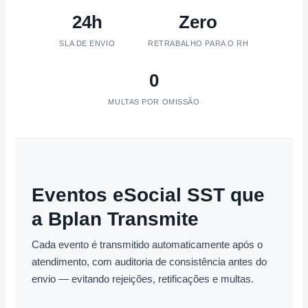
24h
Zero
SLA DE ENVIO
RETRABALHO PARA O RH
0
MULTAS POR OMISSÃO
Eventos eSocial SST que
a Bplan Transmite
Cada evento é transmitido automaticamente após o
atendimento, com auditoria de consistência antes do
envio — evitando rejeições, retificações e multas.