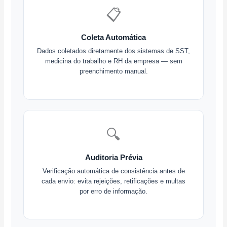
📋
Coleta Automática
Dados coletados diretamente dos sistemas de SST,
medicina do trabalho e RH da empresa — sem
preenchimento manual.
🔍
Auditoria Prévia
Verificação automática de consistência antes de
cada envio: evita rejeições, retificações e multas
por erro de informação.