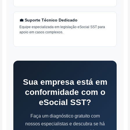
💼 Suporte Técnico Dedicado
Equipe especializada em legislação eSocial SST para
apoio em casos complexos.
Sua empresa está em
conformidade com o
eSocial SST?
Faça um diagnóstico gratuito com
nossos especialistas e descubra se há