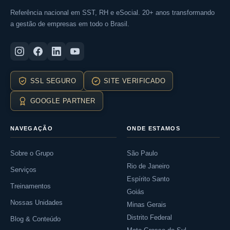
Referência nacional em SST, RH e eSocial. 20+ anos transformando
a gestão de empresas em todo o Brasil.
SSL SEGURO
SITE VERIFICADO
GOOGLE PARTNER
NAVEGAÇÃO
ONDE ESTAMOS
Sobre o Grupo
São Paulo
Rio de Janeiro
Serviços
Espírito Santo
Treinamentos
Goiás
Nossas Unidades
Minas Gerais
Distrito Federal
Blog & Conteúdo