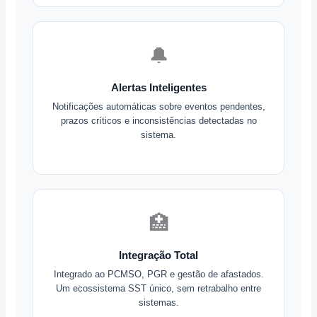
🔔
Alertas Inteligentes
Notificações automáticas sobre eventos pendentes,
prazos críticos e inconsistências detectadas no
sistema.
🏥
Integração Total
Integrado ao PCMSO, PGR e gestão de afastados.
Um ecossistema SST único, sem retrabalho entre
sistemas.