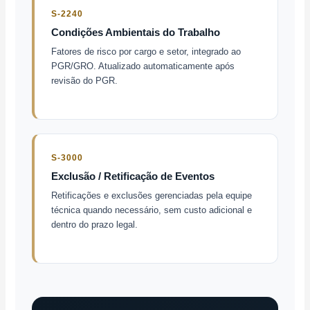
S-2240
Condições Ambientais do Trabalho
Fatores de risco por cargo e setor, integrado ao
PGR/GRO. Atualizado automaticamente após
revisão do PGR.
S-3000
Exclusão / Retificação de Eventos
Retificações e exclusões gerenciadas pela equipe
técnica quando necessário, sem custo adicional e
dentro do prazo legal.