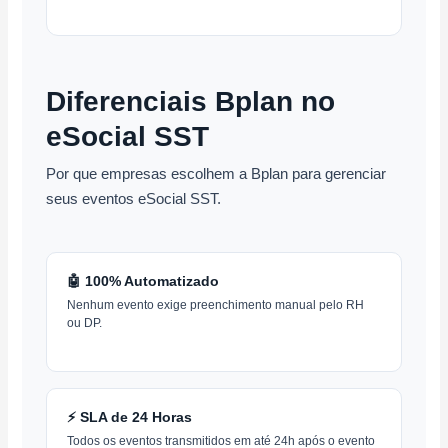
Diferenciais Bplan no
eSocial SST
Por que empresas escolhem a Bplan para gerenciar
seus eventos eSocial SST.
🤖 100% Automatizado
Nenhum evento exige preenchimento manual pelo RH
ou DP.
⚡ SLA de 24 Horas
Todos os eventos transmitidos em até 24h após o evento