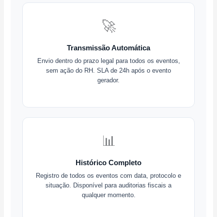
🚀
Transmissão Automática
Envio dentro do prazo legal para todos os eventos,
sem ação do RH. SLA de 24h após o evento
gerador.
📊
Histórico Completo
Registro de todos os eventos com data, protocolo e
situação. Disponível para auditorias fiscais a
qualquer momento.