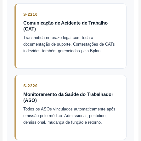
S-2210
Comunicação de Acidente de Trabalho
(CAT)
Transmitida no prazo legal com toda a
documentação de suporte. Contestações de CATs
indevidas também gerenciadas pela Bplan.
S-2220
Monitoramento da Saúde do Trabalhador
(ASO)
Todos os ASOs vinculados automaticamente após
emissão pelo médico. Admissional, periódico,
demissional, mudança de função e retorno.