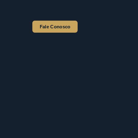
Fale Conosco