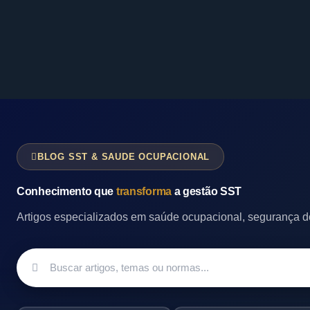
BLOG SST & SAUDE OCUPACIONAL
Conhecimento que
transforma
a gestão SST
Artigos especializados em saúde ocupacional, segurança do