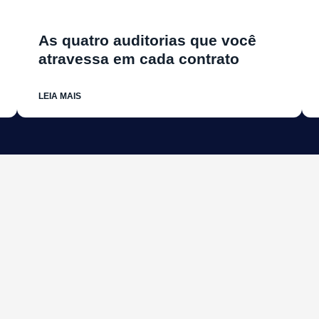
As quatro auditorias que você
atravessa em cada contrato
LEIA MAIS