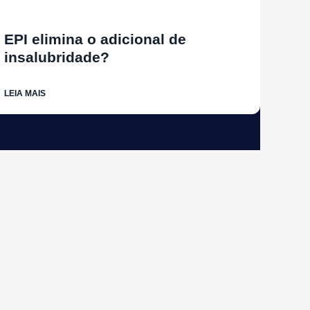
EPI elimina o adicional de
insalubridade?
LEIA MAIS