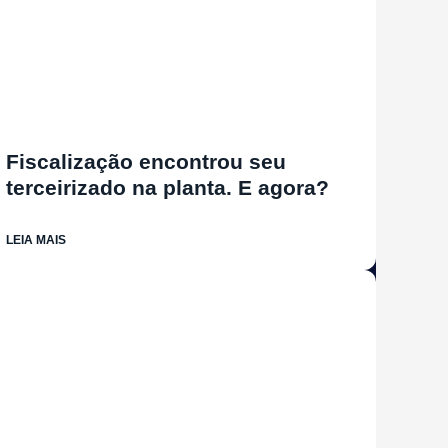
Fiscalização encontrou seu
terceirizado na planta. E agora?
LEIA MAIS