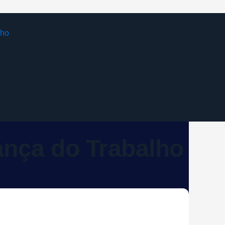
ança do Trabalho