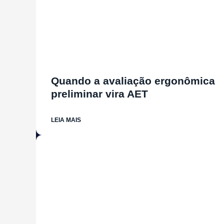
Quando a avaliação ergonômica
preliminar vira AET
LEIA MAIS