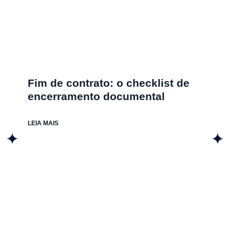
Fim de contrato: o checklist de
encerramento documental
LEIA MAIS