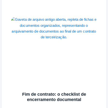
Fim de contrato: o checklist de
encerramento documental