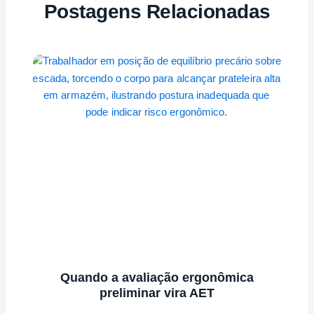
Postagens Relacionadas
Quando a avaliação ergonômica
preliminar vira AET