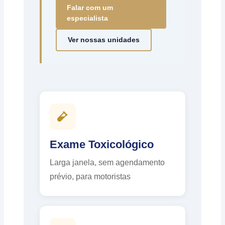
Falar com um
especialista
Ver nossas unidades
Exame Toxicológico
Larga janela, sem agendamento
prévio, para motoristas