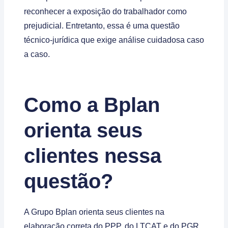
reconhecer a exposição do trabalhador como
prejudicial. Entretanto, essa é uma questão
técnico-jurídica que exige análise cuidadosa caso
a caso.
Como a Bplan
orienta seus
clientes nessa
questão?
A Grupo Bplan orienta seus clientes na
elaboração correta do PPP, do LTCAT e do PGR,