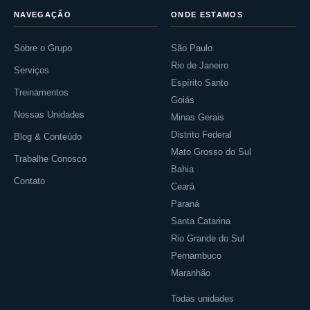
NAVEGAÇÃO
ONDE ESTAMOS
Sobre o Grupo
São Paulo
Rio de Janeiro
Serviços
Espírito Santo
Treinamentos
Goiás
Nossas Unidades
Minas Gerais
Distrito Federal
Blog & Conteúdo
Mato Grosso do Sul
Trabalhe Conosco
Bahia
Contato
Ceará
Paraná
Santa Catarina
Rio Grande do Sul
Pernambuco
Maranhão
Todas unidades