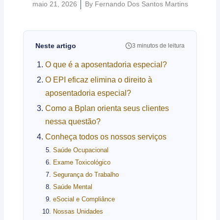
maio 21, 2026
By
Fernando Dos Santos Martins
Neste artigo
3 minutos de leitura
O que é a aposentadoria especial?
O EPI eficaz elimina o direito à
aposentadoria especial?
Como a Bplan orienta seus clientes
nessa questão?
Conheça todos os nossos serviços
Saúde Ocupacional
Exame Toxicológico
Segurança do Trabalho
Saúde Mental
eSocial e Compliânce
Nossas Unidades