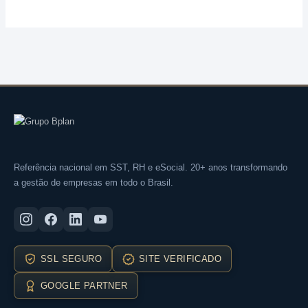
Referência nacional em SST, RH e eSocial. 20+ anos transformando
a gestão de empresas em todo o Brasil.
SSL SEGURO
SITE VERIFICADO
GOOGLE PARTNER