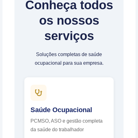
Conheça todos
os nossos
serviços
Soluções completas de saúde
ocupacional para sua empresa.
Saúde Ocupacional
PCMSO, ASO e gestão completa
da saúde do trabalhador