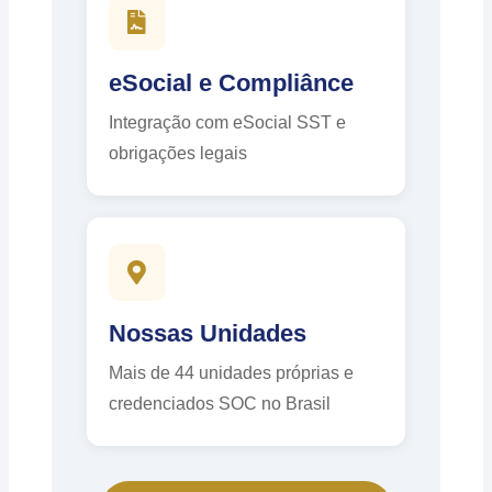
eSocial e Compliânce
Integração com eSocial SST e
obrigações legais
Nossas Unidades
Mais de 44 unidades próprias e
credenciados SOC no Brasil