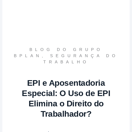
BLOG DO GRUPO
BPLAN
,
SEGURANÇA DO
TRABALHO
EPI e Aposentadoria
Especial: O Uso de EPI
Elimina o Direito do
Trabalhador?