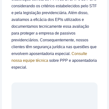
considerando os critérios estabelecidos pelo STF
e pela legislação previdenciária. Além disso,
avaliamos a eficácia dos EPIs utilizados e
documentamos tecnicamente essa avaliação
para proteger a empresa de passivos
previdenciários. Consequentemente, nossos
clientes têm segurança jurídica nas questões que
envolvem aposentadoria especial.
Consulte
nossa equipe técnica
sobre PPP e aposentadoria
especial.