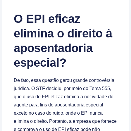
O EPI eficaz
elimina o direito à
aposentadoria
especial?
De fato, essa questão gerou grande controvérsia
jurídica. O STF decidiu, por meio do Tema 555,
que o uso de EPI eficaz elimina a nocividade do
agente para fins de aposentadoria especial —
exceto no caso do ruído, onde o EPI nunca
elimina o direito. Portanto, a empresa que fornece
e comprova o uso de EPI eficaz pode não