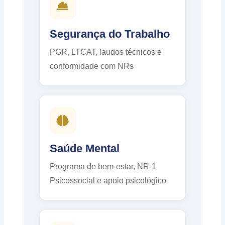
Segurança do Trabalho
PGR, LTCAT, laudos técnicos e
conformidade com NRs
Saúde Mental
Programa de bem-estar, NR-1
Psicossocial e apoio psicológico