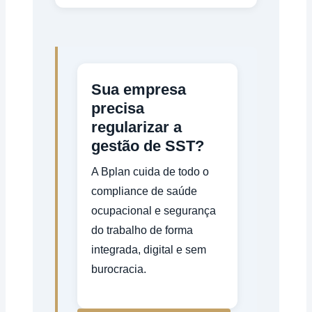
Sua empresa
precisa
regularizar a
gestão de SST?
A Bplan cuida de todo o
compliance de saúde
ocupacional e segurança
do trabalho de forma
integrada, digital e sem
burocracia.