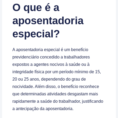
O que é a
aposentadoria
especial?
A aposentadoria especial é um benefício
previdenciário concedido a trabalhadores
expostos a agentes nocivos à saúde ou à
integridade física por um período mínimo de 15,
20 ou 25 anos, dependendo do grau de
nocividade. Além disso, o benefício reconhece
que determinadas atividades desgastam mais
rapidamente a saúde do trabalhador, justificando
a antecipação da aposentadoria.