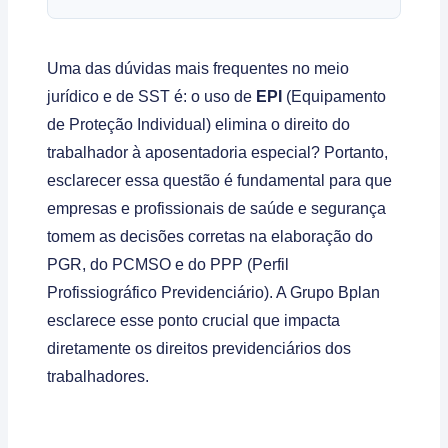
Uma das dúvidas mais frequentes no meio
jurídico e de SST é: o uso de
EPI
(Equipamento
de Proteção Individual) elimina o direito do
trabalhador à aposentadoria especial? Portanto,
esclarecer essa questão é fundamental para que
empresas e profissionais de saúde e segurança
tomem as decisões corretas na elaboração do
PGR, do PCMSO e do PPP (Perfil
Profissiográfico Previdenciário). A Grupo Bplan
esclarece esse ponto crucial que impacta
diretamente os direitos previdenciários dos
trabalhadores.