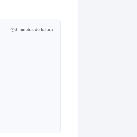
3 minutos de leitura