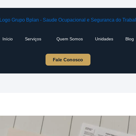
Início
Serviços
Quem Somos
Unidades
Blog
Fale Conosco