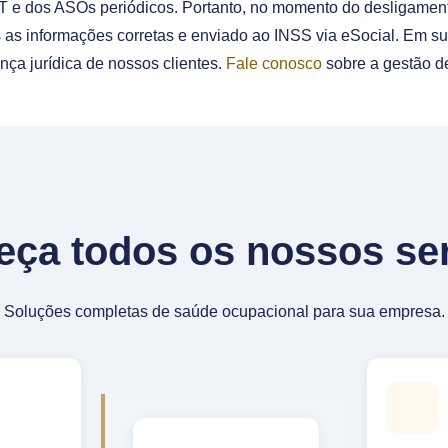
 e dos ASOs periódicos. Portanto, no momento do desligamen
as informações corretas e enviado ao INSS via eSocial. Em su
nça jurídica de nossos clientes.
Fale conosco
sobre a gestão d
ça todos os nossos se
Soluções completas de saúde ocupacional para sua empresa.