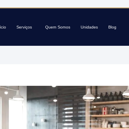
ício
Serviços
Quem Somos
Unidades
Blog