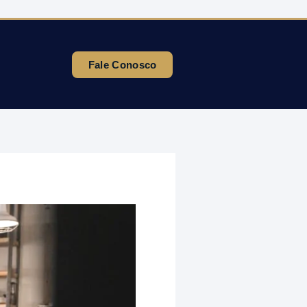
Fale Conosco