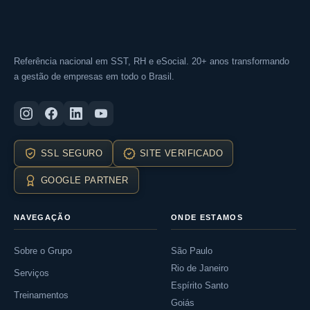
Referência nacional em SST, RH e eSocial. 20+ anos transformando
a gestão de empresas em todo o Brasil.
SSL SEGURO
SITE VERIFICADO
GOOGLE PARTNER
NAVEGAÇÃO
ONDE ESTAMOS
Sobre o Grupo
São Paulo
Rio de Janeiro
Serviços
Espírito Santo
Treinamentos
Goiás