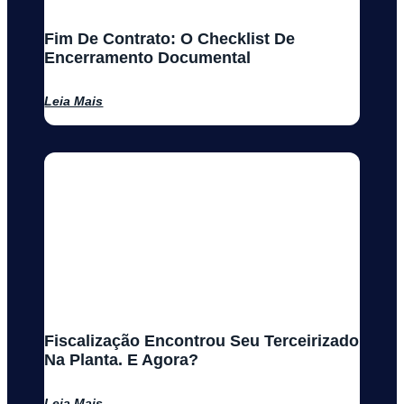
Fim De Contrato: O Checklist De
Encerramento Documental
Leia Mais
Fiscalização Encontrou Seu Terceirizado
Na Planta. E Agora?
Leia Mais