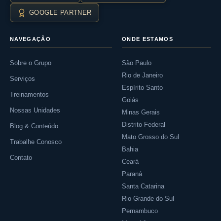
GOOGLE PARTNER
NAVEGAÇÃO
ONDE ESTAMOS
Sobre o Grupo
São Paulo
Rio de Janeiro
Serviços
Espírito Santo
Treinamentos
Goiás
Nossas Unidades
Minas Gerais
Distrito Federal
Blog & Conteúdo
Mato Grosso do Sul
Trabalhe Conosco
Bahia
Contato
Ceará
Paraná
Santa Catarina
Rio Grande do Sul
Pernambuco