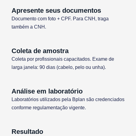
Apresente seus documentos
Documento com foto + CPF. Para CNH, traga
também a CNH.
Coleta de amostra
Coleta por profissionais capacitados. Exame de
larga janela: 90 dias (cabelo, pelo ou unha).
Análise em laboratório
Laboratórios utilizados pela Bplan são credenciados
conforme regulamentação vigente.
Resultado