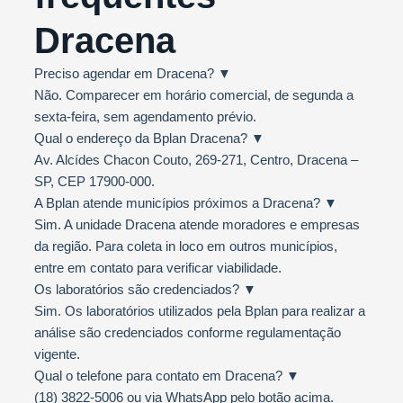
Dracena
Preciso agendar em Dracena?
▼
Não. Comparecer em horário comercial, de segunda a
sexta-feira, sem agendamento prévio.
Qual o endereço da Bplan Dracena?
▼
Av. Alcídes Chacon Couto, 269-271, Centro, Dracena –
SP, CEP 17900-000.
A Bplan atende municípios próximos a Dracena?
▼
Sim. A unidade Dracena atende moradores e empresas
da região. Para coleta in loco em outros municípios,
entre em contato para verificar viabilidade.
Os laboratórios são credenciados?
▼
Sim. Os laboratórios utilizados pela Bplan para realizar a
análise são credenciados conforme regulamentação
vigente.
Qual o telefone para contato em Dracena?
▼
(18) 3822-5006 ou via WhatsApp pelo botão acima.