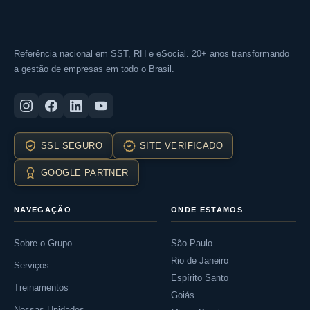
Referência nacional em SST, RH e eSocial. 20+ anos transformando
a gestão de empresas em todo o Brasil.
SSL SEGURO
SITE VERIFICADO
GOOGLE PARTNER
NAVEGAÇÃO
ONDE ESTAMOS
Sobre o Grupo
São Paulo
Rio de Janeiro
Serviços
Espírito Santo
Treinamentos
Goiás
Nossas Unidades