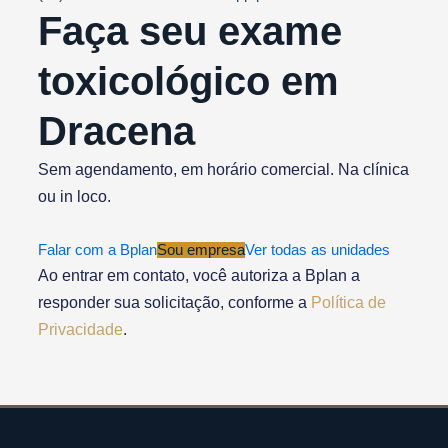
Faça seu exame
toxicológico em
Dracena
Sem agendamento, em horário comercial. Na clínica
ou in loco.
Falar com a Bplan
Sou empresa
Ver todas as unidades
Ao entrar em contato, você autoriza a Bplan a
responder sua solicitação, conforme a
Política de
Privacidade
.