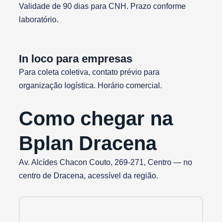
Validade de 90 dias para CNH. Prazo conforme
laboratório.
In loco para empresas
Para coleta coletiva, contato prévio para
organização logística. Horário comercial.
Como chegar na
Bplan Dracena
Av. Alcídes Chacon Couto, 269-271, Centro — no
centro de Dracena, acessível da região.