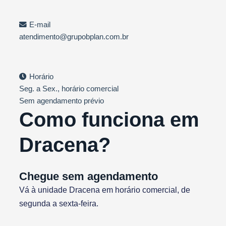
E-mail
atendimento@grupobplan.com.br
Horário
Seg. a Sex., horário comercial
Sem agendamento prévio
Como funciona em
Dracena?
Chegue sem agendamento
Vá à unidade Dracena em horário comercial, de
segunda a sexta-feira.