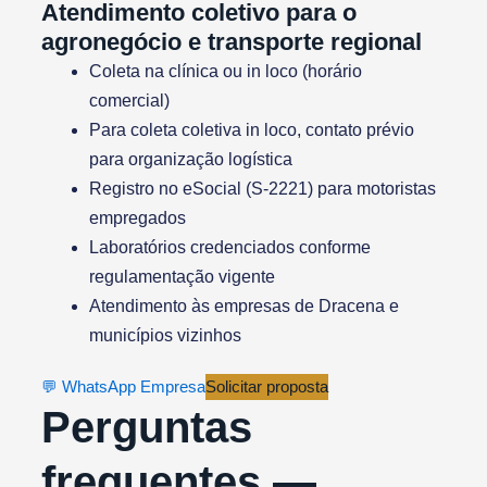
Atendimento coletivo para o
agronegócio e transporte regional
Coleta na clínica ou in loco (horário
comercial)
Para coleta coletiva in loco, contato prévio
para organização logística
Registro no eSocial (S-2221) para motoristas
empregados
Laboratórios credenciados conforme
regulamentação vigente
Atendimento às empresas de Dracena e
municípios vizinhos
💬 WhatsApp Empresa
Solicitar proposta
Perguntas
frequentes —