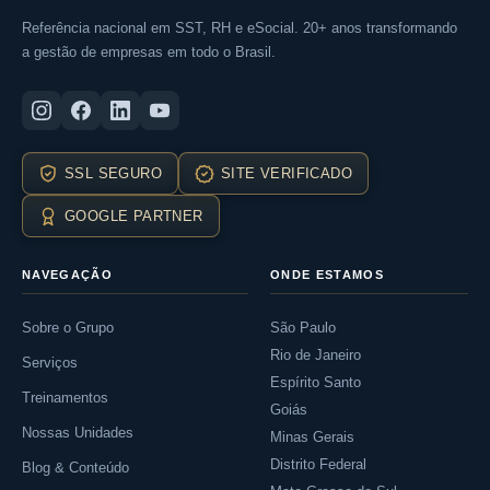
Referência nacional em SST, RH e eSocial. 20+ anos transformando
a gestão de empresas em todo o Brasil.
SSL SEGURO
SITE VERIFICADO
GOOGLE PARTNER
NAVEGAÇÃO
ONDE ESTAMOS
Sobre o Grupo
São Paulo
Rio de Janeiro
Serviços
Espírito Santo
Treinamentos
Goiás
Nossas Unidades
Minas Gerais
Distrito Federal
Blog & Conteúdo