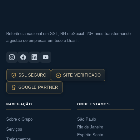
Referência nacional em SST, RH e eSocial. 20+ anos transformando
a gestão de empresas em todo o Brasil.
SSL SEGURO
SITE VERIFICADO
GOOGLE PARTNER
NAVEGAÇÃO
ONDE ESTAMOS
Sobre o Grupo
São Paulo
Rio de Janeiro
Serviços
Espírito Santo
Treinamentos