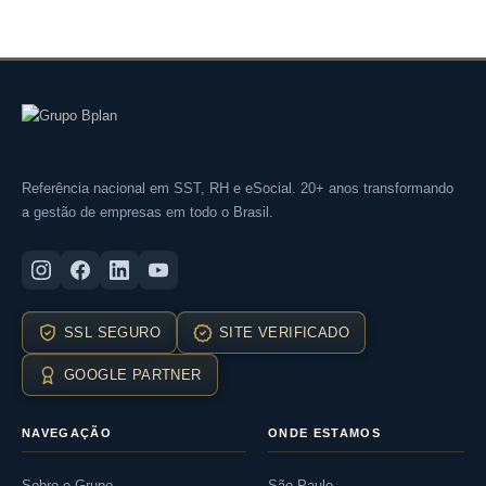
Referência nacional em SST, RH e eSocial. 20+ anos transformando
a gestão de empresas em todo o Brasil.
SSL SEGURO
SITE VERIFICADO
GOOGLE PARTNER
NAVEGAÇÃO
ONDE ESTAMOS
Sobre o Grupo
São Paulo