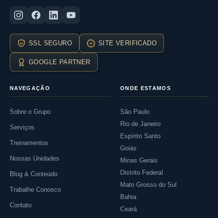
SSL SEGURO
SITE VERIFICADO
GOOGLE PARTNER
NAVEGAÇÃO
ONDE ESTAMOS
Sobre o Grupo
São Paulo
Rio de Janeiro
Serviços
Espírito Santo
Treinamentos
Goiás
Nossas Unidades
Minas Gerais
Distrito Federal
Blog & Conteúdo
Mato Grosso do Sul
Trabalhe Conosco
Bahia
Contato
Ceará