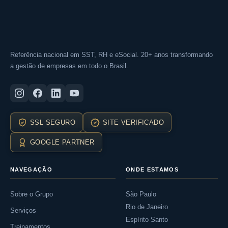
Referência nacional em SST, RH e eSocial. 20+ anos transformando
a gestão de empresas em todo o Brasil.
SSL SEGURO
SITE VERIFICADO
GOOGLE PARTNER
NAVEGAÇÃO
ONDE ESTAMOS
Sobre o Grupo
São Paulo
Rio de Janeiro
Serviços
Espírito Santo
Treinamentos