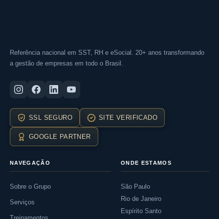
Referência nacional em SST, RH e eSocial. 20+ anos transformando
a gestão de empresas em todo o Brasil.
SSL SEGURO
SITE VERIFICADO
GOOGLE PARTNER
NAVEGAÇÃO
ONDE ESTAMOS
Sobre o Grupo
São Paulo
Rio de Janeiro
Serviços
Espírito Santo
Treinamentos