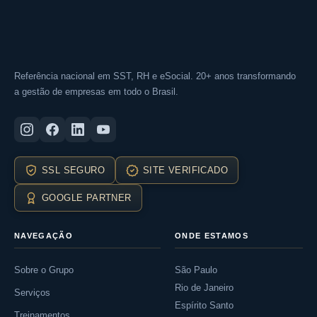
Referência nacional em SST, RH e eSocial. 20+ anos transformando
a gestão de empresas em todo o Brasil.
SSL SEGURO
SITE VERIFICADO
GOOGLE PARTNER
NAVEGAÇÃO
ONDE ESTAMOS
Sobre o Grupo
São Paulo
Rio de Janeiro
Serviços
Espírito Santo
Treinamentos