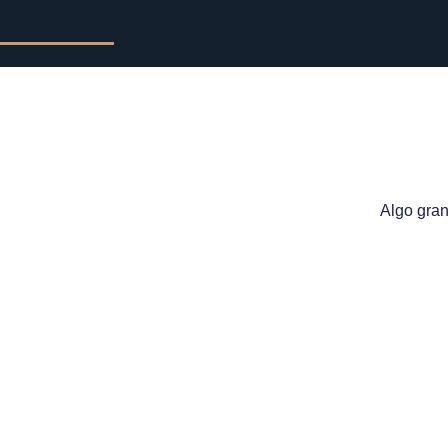
Algo gran