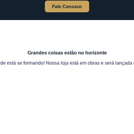
Fale Conosco
Grandes coisas estão no horizonte
de está se formando! Nossa loja está em obras e será lançada