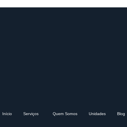
Início
Serviços
Quem Somos
Unidades
Blog