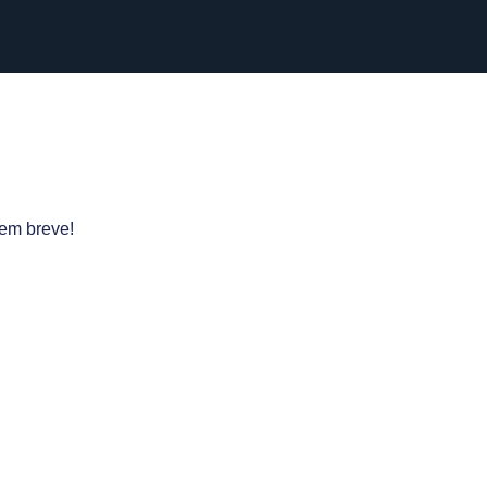
 em breve!