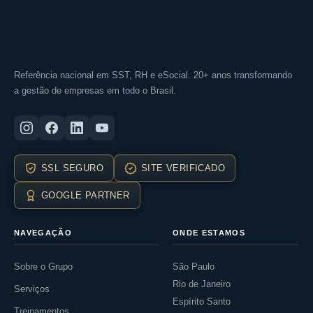
Referência nacional em SST, RH e eSocial. 20+ anos transformando
a gestão de empresas em todo o Brasil.
SSL SEGURO
SITE VERIFICADO
GOOGLE PARTNER
NAVEGAÇÃO
ONDE ESTAMOS
Sobre o Grupo
São Paulo
Rio de Janeiro
Serviços
Espírito Santo
Treinamentos