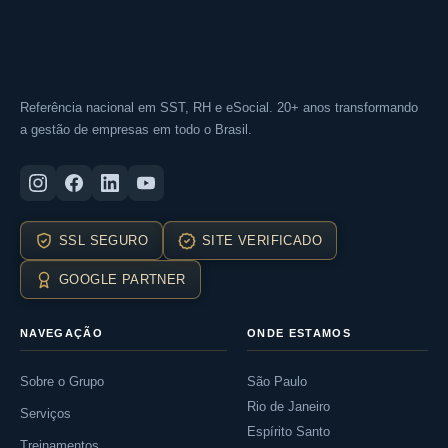
Referência nacional em SST, RH e eSocial. 20+ anos transformando
a gestão de empresas em todo o Brasil.
SSL SEGURO
SITE VERIFICADO
GOOGLE PARTNER
NAVEGAÇÃO
ONDE ESTAMOS
Sobre o Grupo
São Paulo
Rio de Janeiro
Serviços
Espírito Santo
Treinamentos