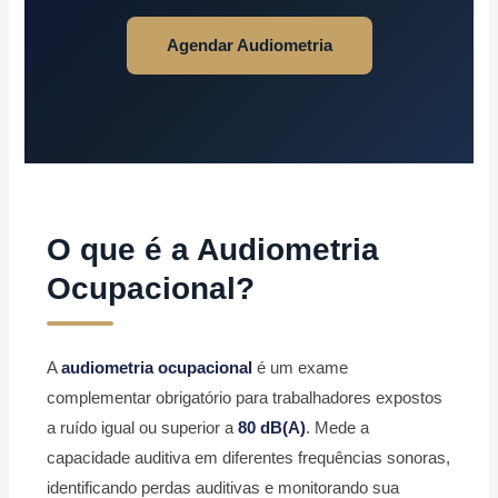
Agendar Audiometria
O que é a Audiometria
Ocupacional?
A
audiometria ocupacional
é um exame
complementar obrigatório para trabalhadores expostos
a ruído igual ou superior a
80 dB(A)
. Mede a
capacidade auditiva em diferentes frequências sonoras,
identificando perdas auditivas e monitorando sua