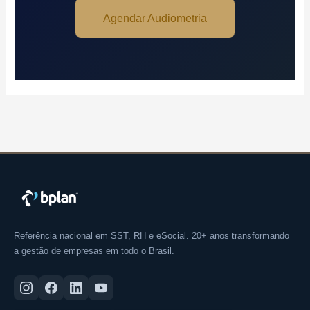
Agendar Audiometria
Referência nacional em SST, RH e eSocial. 20+ anos transformando
a gestão de empresas em todo o Brasil.