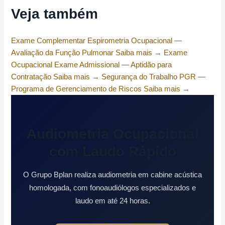
Veja também
Exame Complementar
Espirometria Ocupacional —
Avaliação da Função Pulmonar
Saiba mais →
Exame
Ocupacional
Exame Admissional — Aptidão para
Contratação
Saiba mais →
Segurança do Trabalho
PGR —
Programa de Gerenciamento de Riscos
Saiba mais →
Audiometria Ocupacional
com Laudo Rápido
O Grupo Bplan realiza audiometria em cabine acústica
homologada, com fonoaudiólogos especializados e
laudo em até 24 horas.