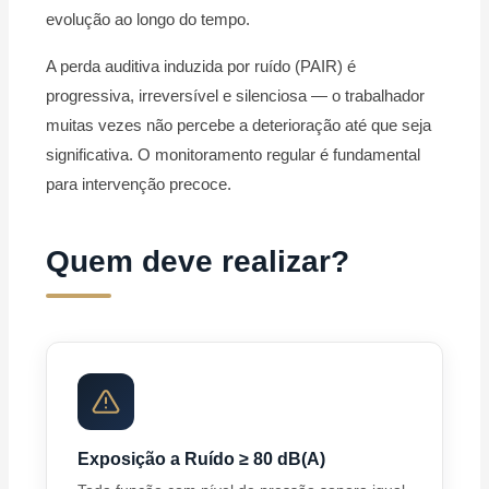
evolução ao longo do tempo.
A perda auditiva induzida por ruído (PAIR) é
progressiva, irreversível e silenciosa — o trabalhador
muitas vezes não percebe a deterioração até que seja
significativa. O monitoramento regular é fundamental
para intervenção precoce.
Quem deve realizar?
Exposição a Ruído ≥ 80 dB(A)