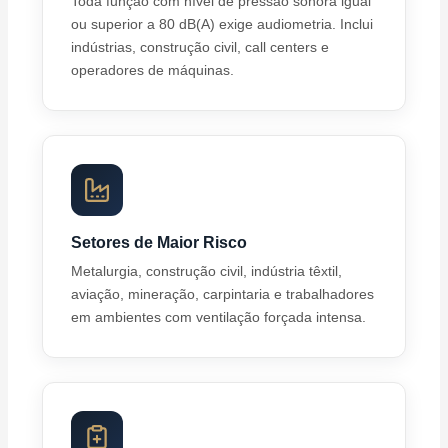
Toda função com nível de pressão sonora igual
ou superior a 80 dB(A) exige audiometria. Inclui
indústrias, construção civil, call centers e
operadores de máquinas.
Setores de Maior Risco
Metalurgia, construção civil, indústria têxtil,
aviação, mineração, carpintaria e trabalhadores
em ambientes com ventilação forçada intensa.