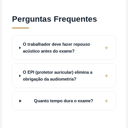
Perguntas Frequentes
O trabalhador deve fazer repouso
acústico antes do exame?
O EPI (protetor auricular) elimina a
obrigação da audiometria?
Quanto tempo dura o exame?