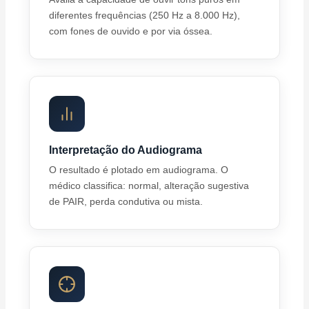
diferentes frequências (250 Hz a 8.000 Hz),
com fones de ouvido e por via óssea.
Interpretação do Audiograma
O resultado é plotado em audiograma. O
médico classifica: normal, alteração sugestiva
de PAIR, perda condutiva ou mista.