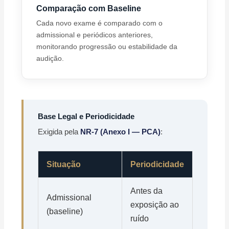
Comparação com Baseline
Cada novo exame é comparado com o
admissional e periódicos anteriores,
monitorando progressão ou estabilidade da
audição.
Base Legal e Periodicidade
Exigida pela
NR-7 (Anexo I — PCA)
:
Situação
Periodicidade
Antes da
Admissional
exposição ao
(baseline)
ruído