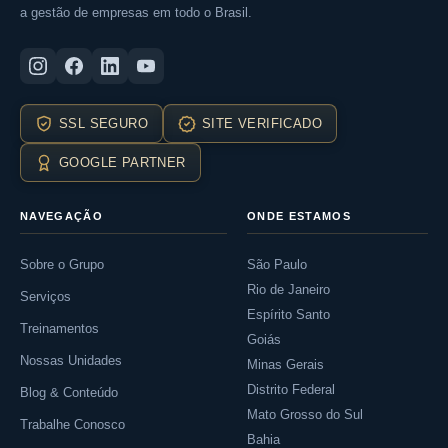
a gestão de empresas em todo o Brasil.
SSL SEGURO
SITE VERIFICADO
GOOGLE PARTNER
NAVEGAÇÃO
ONDE ESTAMOS
Sobre o Grupo
São Paulo
Rio de Janeiro
Serviços
Espírito Santo
Treinamentos
Goiás
Nossas Unidades
Minas Gerais
Distrito Federal
Blog & Conteúdo
Mato Grosso do Sul
Trabalhe Conosco
Bahia