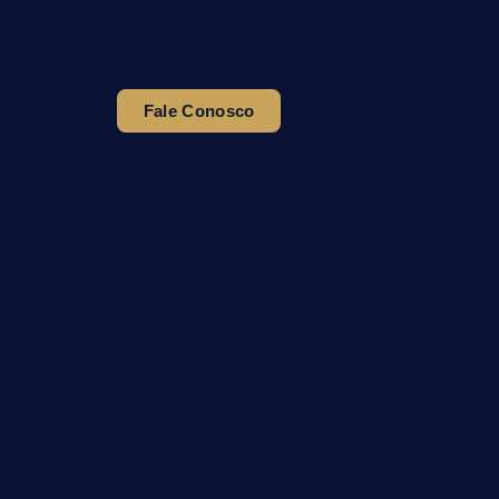
Fale Conosco