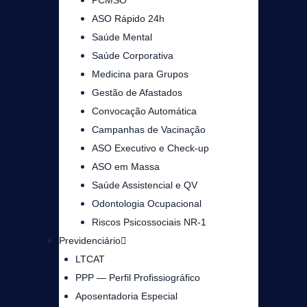
PCMSO
ASO Rápido 24h
Saúde Mental
Saúde Corporativa
Medicina para Grupos
Gestão de Afastados
Convocação Automática
Campanhas de Vacinação
ASO Executivo e Check-up
ASO em Massa
Saúde Assistencial e QV
Odontologia Ocupacional
Riscos Psicossociais NR-1
Previdenciário
LTCAT
PPP — Perfil Profissiográfico
Aposentadoria Especial