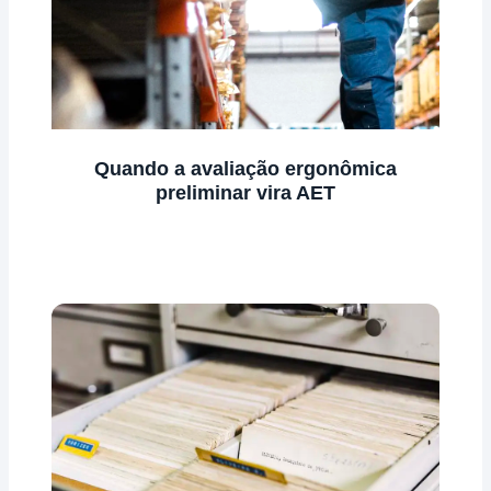
Quando a avaliação ergonômica
preliminar vira AET