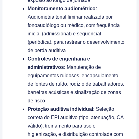
exposto ao longo da jornada
Monitoramento audiométrico:
Audiometria tonal liminar realizada por
fonoaudiólogo ou médico, com frequência
inicial (admissional) e sequencial
(periódica), para rastrear o desenvolvimento
de perda auditiva
Controles de engenharia e
administrativos:
Manutenção de
equipamentos ruidosos, encapsulamento
de fontes de ruído, rodízio de trabalhadores,
barreiras acústicas e sinalização de zonas
de risco
Proteção auditiva individual:
Seleção
correta do EPI auditivo (tipo, atenuação, CA
válido), treinamento para uso e
higienização, e distribuição controlada com