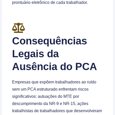
prontuário eletrônico de cada trabalhador.
Consequências
Legais da
Ausência do PCA
Empresas que expõem trabalhadores ao ruído
sem um PCA estruturado enfrentam riscos
significativos: autuações do MTE por
descumprimento da NR-9 e NR-15, ações
trabalhistas de trabalhadores que desenvolveram