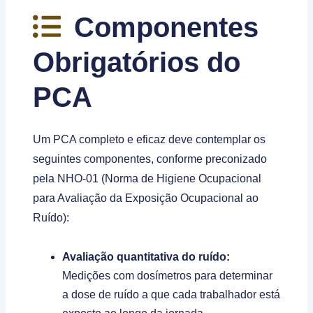
Componentes
Obrigatórios do
PCA
Um PCA completo e eficaz deve contemplar os
seguintes componentes, conforme preconizado
pela NHO-01 (Norma de Higiene Ocupacional
para Avaliação da Exposição Ocupacional ao
Ruído):
Avaliação quantitativa do ruído:
Medições com dosímetros para determinar
a dose de ruído a que cada trabalhador está