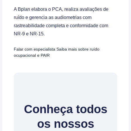
A Bplan elabora o PCA, realiza avaliações de
ruído e gerencia as audiometrias com
rastreabilidade completa e conformidade com
NR-9 e NR-15.
Falar com especialista
Saiba mais sobre ruído
ocupacional e PAIR
Conheça todos
os nossos