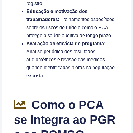
registro
Educação e motivação dos
trabalhadores:
Treinamentos específicos
sobre os riscos do ruído e como o PCA
protege a saúde auditiva de longo prazo
Avaliação de eficácia do programa:
Análise periódica dos resultados
audiométricos e revisão das medidas
quando identificadas pioras na população
exposta
Como o PCA
se Integra ao PGR