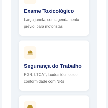
Exame Toxicológico
Larga janela, sem agendamento
prévio, para motoristas
Segurança do Trabalho
PGR, LTCAT, laudos técnicos e
conformidade com NRs