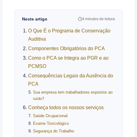
Neste artigo
4 minutos de leitura
O Que É o Programa de Conservação
Auditiva
Componentes Obrigatórios do PCA
Como o PCA se Integra ao PGR e ao
PCMSO
Consequências Legais da Ausência do
PCA
Sua empresa tem trabalhadores expostos ao
ruído?
Conheça todos os nossos serviços
Saúde Ocupacional
Exame Toxicológico
Segurança do Trabalho