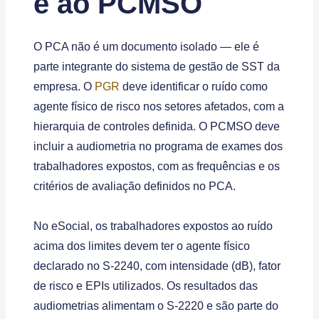
e ao PCMSO
O PCA não é um documento isolado — ele é
parte integrante do sistema de gestão de SST da
empresa. O
PGR
deve identificar o ruído como
agente físico de risco nos setores afetados, com a
hierarquia de controles definida. O PCMSO deve
incluir a audiometria no programa de exames dos
trabalhadores expostos, com as frequências e os
critérios de avaliação definidos no PCA.
No eSocial, os trabalhadores expostos ao ruído
acima dos limites devem ter o agente físico
declarado no S-2240, com intensidade (dB), fator
de risco e EPIs utilizados. Os resultados das
audiometrias alimentam o S-2220 e são parte do