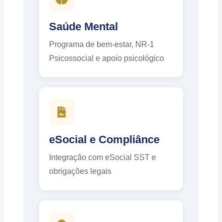
Saúde Mental
Programa de bem-estar, NR-1
Psicossocial e apoio psicológico
eSocial e Compliânce
Integração com eSocial SST e
obrigações legais