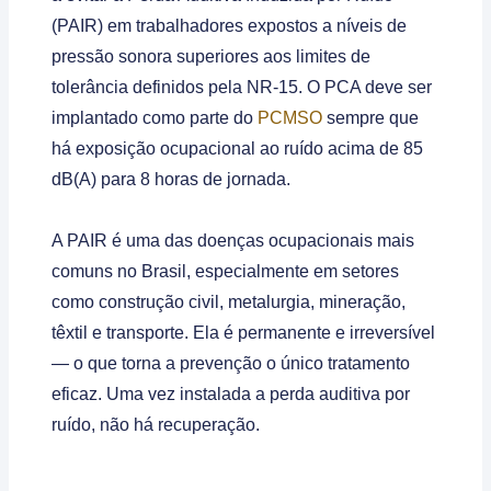
(PAIR) em trabalhadores expostos a níveis de
pressão sonora superiores aos limites de
tolerância definidos pela NR-15. O PCA deve ser
implantado como parte do
PCMSO
sempre que
há exposição ocupacional ao ruído acima de 85
dB(A) para 8 horas de jornada.
A PAIR é uma das doenças ocupacionais mais
comuns no Brasil, especialmente em setores
como construção civil, metalurgia, mineração,
têxtil e transporte. Ela é permanente e irreversível
— o que torna a prevenção o único tratamento
eficaz. Uma vez instalada a perda auditiva por
ruído, não há recuperação.