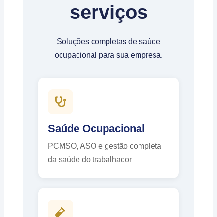
serviços
Soluções completas de saúde
ocupacional para sua empresa.
Saúde Ocupacional
PCMSO, ASO e gestão completa
da saúde do trabalhador