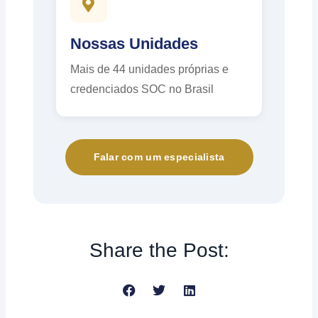
Nossas Unidades
Mais de 44 unidades próprias e
credenciados SOC no Brasil
Falar com um especialista
Share the Post: