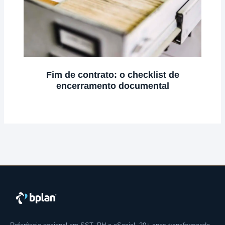
Fim de contrato: o checklist de
encerramento documental