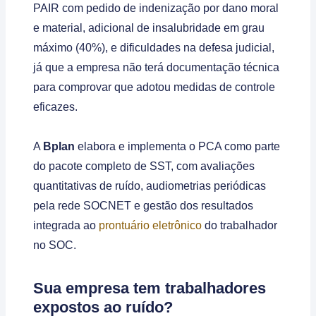
PAIR com pedido de indenização por dano moral
e material, adicional de insalubridade em grau
máximo (40%), e dificuldades na defesa judicial,
já que a empresa não terá documentação técnica
para comprovar que adotou medidas de controle
eficazes.
A
Bplan
elabora e implementa o PCA como parte
do pacote completo de SST, com avaliações
quantitativas de ruído, audiometrias periódicas
pela rede SOCNET e gestão dos resultados
integrada ao
prontuário eletrônico
do trabalhador
no SOC.
Sua empresa tem trabalhadores
expostos ao ruído?