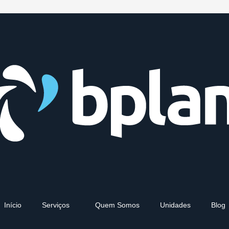
Início
Serviços
Quem Somos
Unidades
Blog