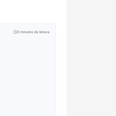
3 minutos de leitura