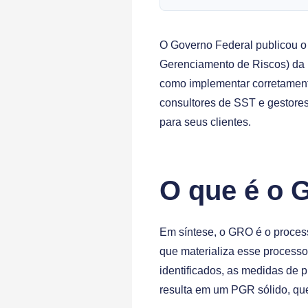
O Governo Federal publicou 
Gerenciamento de Riscos) da N
como implementar corretamente
consultores de SST e gestores
para seus clientes.
O que é o 
Em síntese, o GRO é o proces
que materializa esse processo
identificados, as medidas de
resulta em um PGR sólido, que 