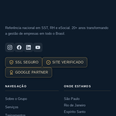
Referência nacional em SST, RH e eSocial. 20+ anos transformando
a gestão de empresas em todo o Brasil.
SSL SEGURO
SITE VERIFICADO
GOOGLE PARTNER
NAVEGAÇÃO
ONDE ESTAMOS
Sobre o Grupo
São Paulo
Rio de Janeiro
Serviços
Espírito Santo
Treinamentos