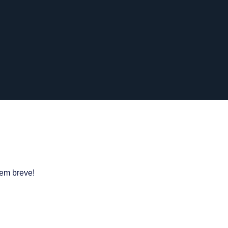
 em breve!