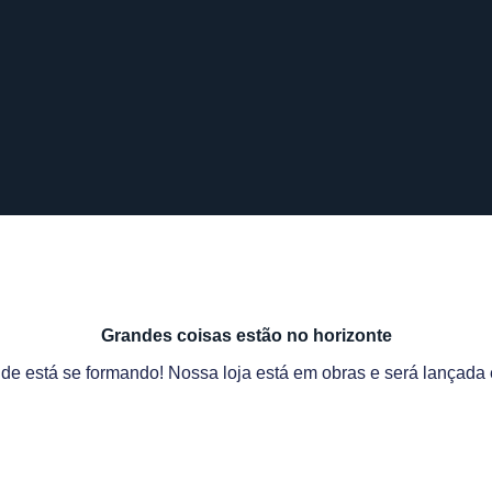
Grandes coisas estão no horizonte
de está se formando! Nossa loja está em obras e será lançada