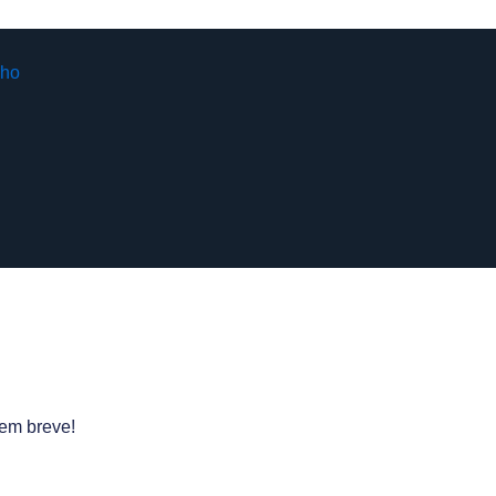
 em breve!