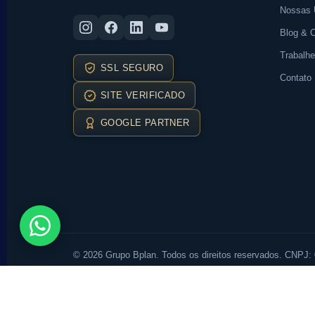
Nossas 
Blog & 
Trabalh
SSL SEGURO
Contato
SITE VERIFICADO
GOOGLE PARTNER
© 2026 Grupo Bplan. Todos os direitos reservados. CNPJ: