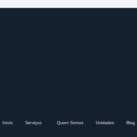
Início
Serviços
Quem Somos
Unidades
Blog