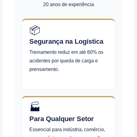
20 anos de experiência
📦
Segurança na Logística
Treinamento reduz em até 60% os
acidentes por queda de carga e
prensamento.
🏭
Para Qualquer Setor
Essencial para indústria, comércio,