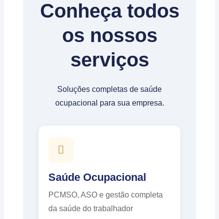
Conheça todos
os nossos
serviços
Soluções completas de saúde
ocupacional para sua empresa.
Saúde Ocupacional
PCMSO, ASO e gestão completa
da saúde do trabalhador