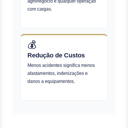
agronegócio e qualquer operação
com cargas.
💰
Redução de Custos
Menos acidentes significa menos
afastamentos, indenizações e
danos a equipamentos.