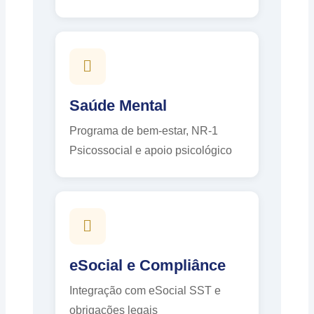
Saúde Mental
Programa de bem-estar, NR-1
Psicossocial e apoio psicológico
eSocial e Compliânce
Integração com eSocial SST e
obrigações legais