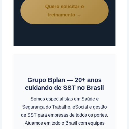
Quero solicitar o
treinamento →
Grupo Bplan — 20+ anos
cuidando de SST no Brasil
Somos especialistas em Saúde e
Segurança do Trabalho, eSocial e gestão
de SST para empresas de todos os portes.
Atuamos em todo o Brasil com equipes