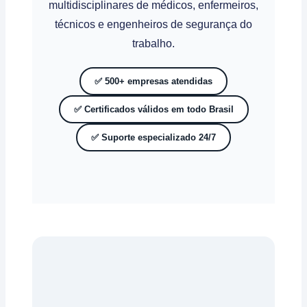
multidisciplinares de médicos, enfermeiros,
técnicos e engenheiros de segurança do
trabalho.
✅ 500+ empresas atendidas
✅ Certificados válidos em todo Brasil
✅ Suporte especializado 24/7