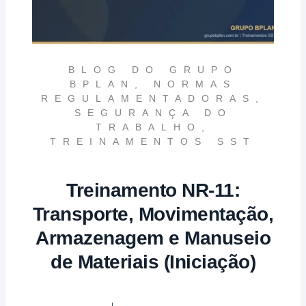
BLOG DO GRUPO
BPLAN
,
NORMAS
REGULAMENTADORAS
,
SEGURANÇA DO
TRABALHO
,
TREINAMENTOS SST
Treinamento NR-11:
Transporte, Movimentação,
Armazenagem e Manuseio
de Materiais (Iniciação)