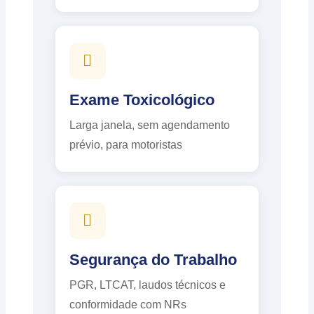
Exame Toxicológico
Larga janela, sem agendamento
prévio, para motoristas
Segurança do Trabalho
PGR, LTCAT, laudos técnicos e
conformidade com NRs