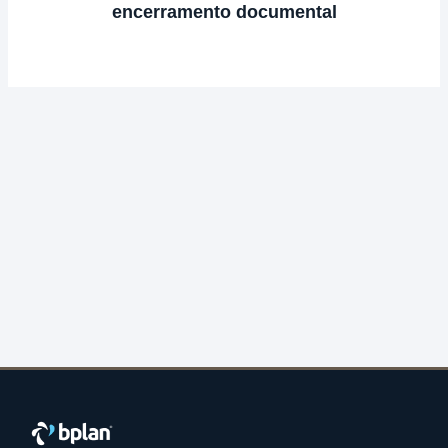
encerramento documental