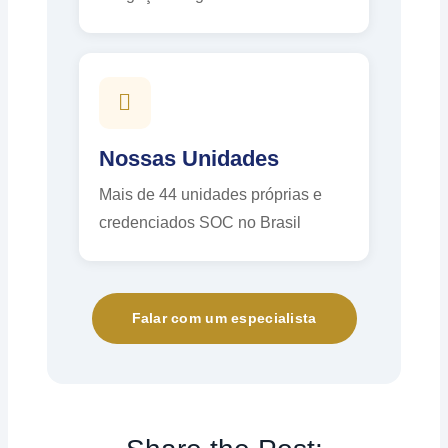
Nossas Unidades
Mais de 44 unidades próprias e
credenciados SOC no Brasil
Falar com um especialista