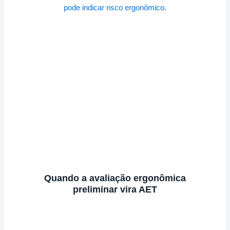
Quando a avaliação ergonômica
preliminar vira AET