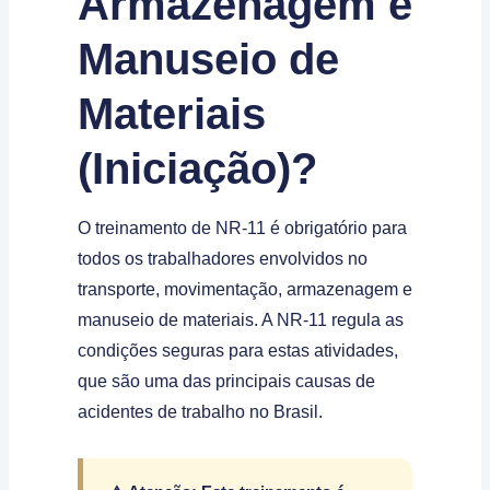
Armazenagem e
Manuseio de
Materiais
(Iniciação)?
O treinamento de NR-11 é obrigatório para
todos os trabalhadores envolvidos no
transporte, movimentação, armazenagem e
manuseio de materiais. A NR-11 regula as
condições seguras para estas atividades,
que são uma das principais causas de
acidentes de trabalho no Brasil.