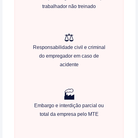
trabalhador não treinado
⚖️
Responsabilidade civil e criminal
do empregador em caso de
acidente
🏭
Embargo e interdição parcial ou
total da empresa pelo MTE