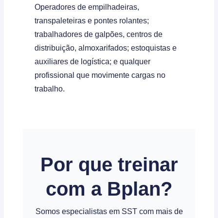
Operadores de empilhadeiras,
transpaleteiras e pontes rolantes;
trabalhadores de galpões, centros de
distribuição, almoxarifados; estoquistas e
auxiliares de logística; e qualquer
profissional que movimente cargas no
trabalho.
Por que treinar
com a Bplan?
Somos especialistas em SST com mais de