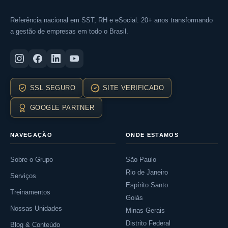
Referência nacional em SST, RH e eSocial. 20+ anos transformando
a gestão de empresas em todo o Brasil.
SSL SEGURO
SITE VERIFICADO
GOOGLE PARTNER
NAVEGAÇÃO
ONDE ESTAMOS
Sobre o Grupo
São Paulo
Rio de Janeiro
Serviços
Espírito Santo
Treinamentos
Goiás
Nossas Unidades
Minas Gerais
Distrito Federal
Blog & Conteúdo