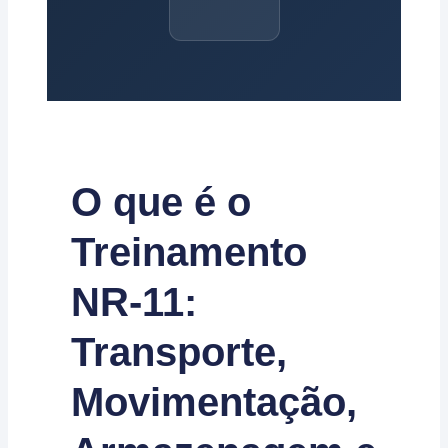
O que é o
Treinamento
NR-11:
Transporte,
Movimentação,