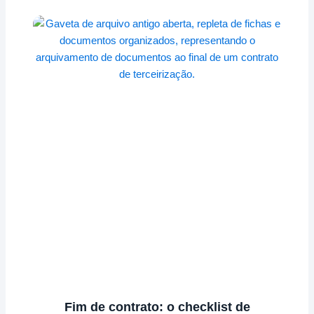
Fim de contrato: o checklist de