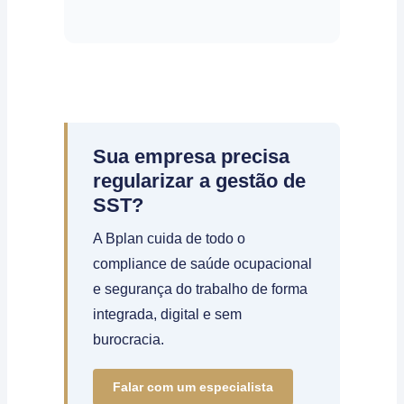
Sua empresa precisa
regularizar a gestão de
SST?
A Bplan cuida de todo o
compliance de saúde ocupacional
e segurança do trabalho de forma
integrada, digital e sem
burocracia.
Falar com um especialista