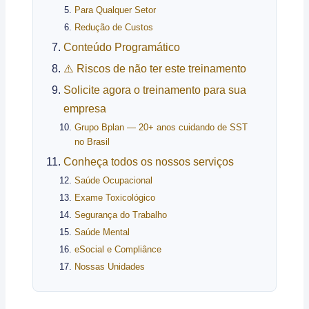
Para Qualquer Setor
Redução de Custos
Conteúdo Programático
⚠️ Riscos de não ter este treinamento
Solicite agora o treinamento para sua
empresa
Grupo Bplan — 20+ anos cuidando de SST
no Brasil
Conheça todos os nossos serviços
Saúde Ocupacional
Exame Toxicológico
Segurança do Trabalho
Saúde Mental
eSocial e Compliânce
Nossas Unidades