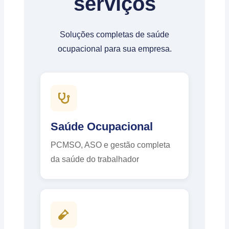
serviços
Soluções completas de saúde
ocupacional para sua empresa.
Saúde Ocupacional
PCMSO, ASO e gestão completa
da saúde do trabalhador