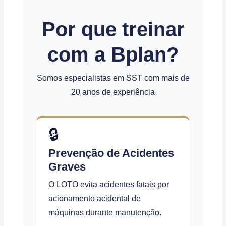
Por que treinar
com a Bplan?
Somos especialistas em SST com mais de
20 anos de experiência
🔒
Prevenção de Acidentes
Graves
O LOTO evita acidentes fatais por
acionamento acidental de
máquinas durante manutenção.