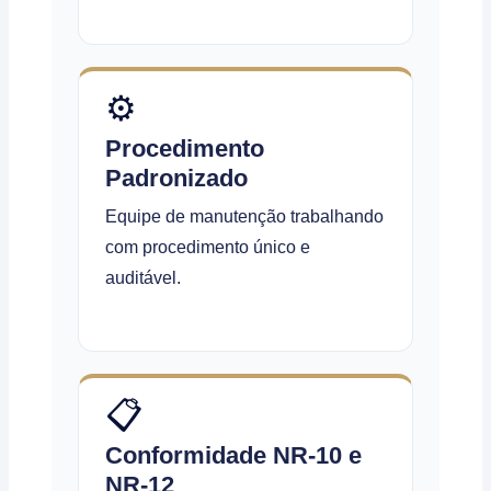
⚙️
Procedimento
Padronizado
Equipe de manutenção trabalhando
com procedimento único e
auditável.
📋
Conformidade NR-10 e
NR-12