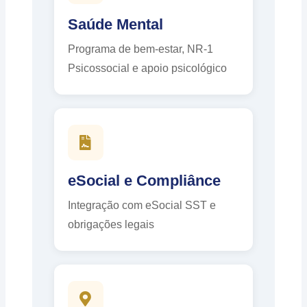
Saúde Mental
Programa de bem-estar, NR-1
Psicossocial e apoio psicológico
eSocial e Compliânce
Integração com eSocial SST e
obrigações legais