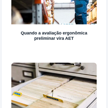
Quando a avaliação ergonômica
preliminar vira AET