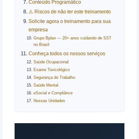
Conteúdo Programático
⚠️ Riscos de não ter este treinamento
Solicite agora o treinamento para sua
empresa
Grupo Bplan — 20+ anos cuidando de SST
no Brasil
Conheça todos os nossos serviços
Saúde Ocupacional
Exame Toxicológico
Segurança do Trabalho
Saúde Mental
eSocial e Compliânce
Nossas Unidades