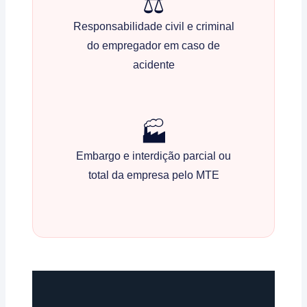
⚖️
Responsabilidade civil e criminal
do empregador em caso de
acidente
🏭
Embargo e interdição parcial ou
total da empresa pelo MTE