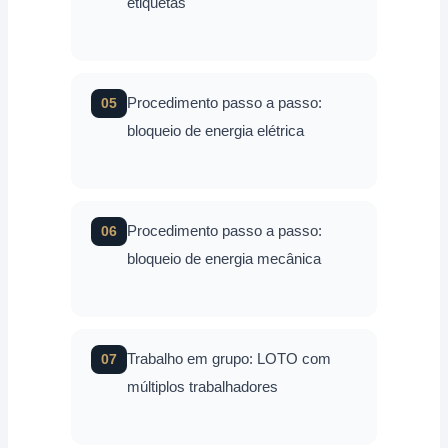
etiquetas
Procedimento passo a passo:
05
bloqueio de energia elétrica
Procedimento passo a passo:
06
bloqueio de energia mecânica
Trabalho em grupo: LOTO com
07
múltiplos trabalhadores