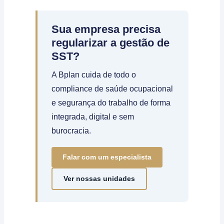
Sua empresa precisa
regularizar a gestão de
SST?
A Bplan cuida de todo o
compliance de saúde ocupacional
e segurança do trabalho de forma
integrada, digital e sem
burocracia.
Falar com um especialista
Ver nossas unidades