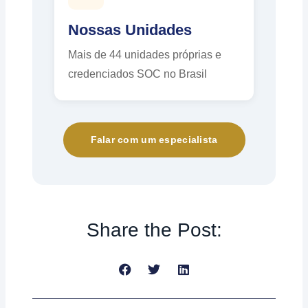
Nossas Unidades
Mais de 44 unidades próprias e
credenciados SOC no Brasil
Falar com um especialista
Share the Post:
Anterior
Próximo