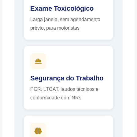
Exame Toxicológico
Larga janela, sem agendamento
prévio, para motoristas
Segurança do Trabalho
PGR, LTCAT, laudos técnicos e
conformidade com NRs