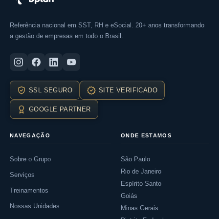
Referência nacional em SST, RH e eSocial. 20+ anos transformando
a gestão de empresas em todo o Brasil.
SSL SEGURO
SITE VERIFICADO
GOOGLE PARTNER
NAVEGAÇÃO
ONDE ESTAMOS
Sobre o Grupo
São Paulo
Rio de Janeiro
Serviços
Espírito Santo
Treinamentos
Goiás
Nossas Unidades
Minas Gerais