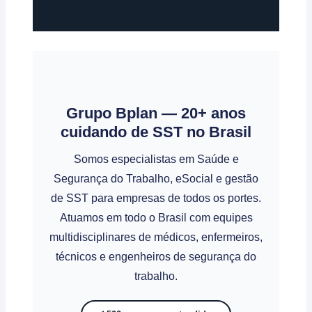
Grupo Bplan — 20+ anos
cuidando de SST no Brasil
Somos especialistas em Saúde e
Segurança do Trabalho, eSocial e gestão
de SST para empresas de todos os portes.
Atuamos em todo o Brasil com equipes
multidisciplinares de médicos, enfermeiros,
técnicos e engenheiros de segurança do
trabalho.