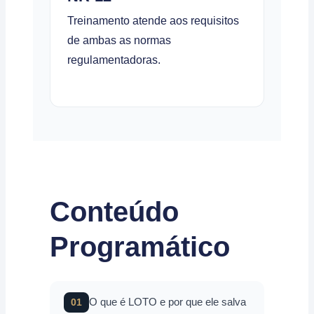
Treinamento atende aos requisitos
de ambas as normas
regulamentadoras.
Conteúdo
Programático
O que é LOTO e por que ele salva
01