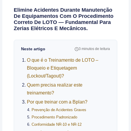
Elimine Acidentes Durante Manutenção
De Equipamentos Com O Procedimento
Correto De LOTO — Fundamental Para
Zerias Elétricos E Mecânicos.
Neste artigo
3 minutos de leitura
O que é o Treinamento de LOTO –
Bloqueio e Etiquetagem
(Lockout/Tagout)?
Quem precisa realizar este
treinamento?
Por que treinar com a Bplan?
Prevenção de Acidentes Graves
Procedimento Padronizado
Conformidade NR-10 e NR-12