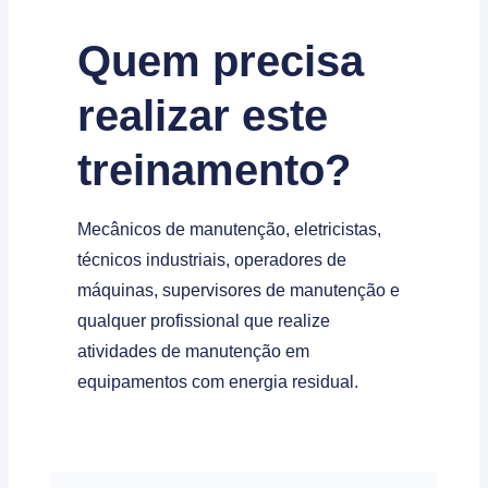
Quem precisa
realizar este
treinamento?
Mecânicos de manutenção, eletricistas,
técnicos industriais, operadores de
máquinas, supervisores de manutenção e
qualquer profissional que realize
atividades de manutenção em
equipamentos com energia residual.