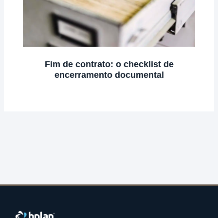
Fim de contrato: o checklist de
encerramento documental