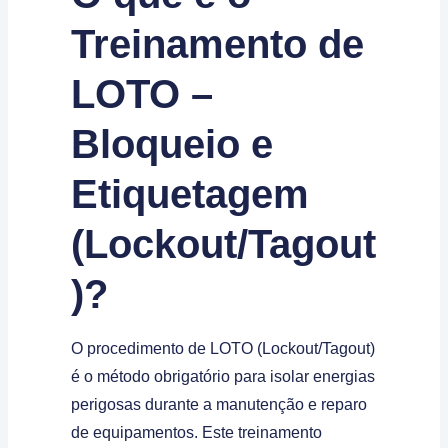
Treinamento de
LOTO –
Bloqueio e
Etiquetagem
(Lockout/Tagout
)?
O procedimento de LOTO (Lockout/Tagout)
é o método obrigatório para isolar energias
perigosas durante a manutenção e reparo
de equipamentos. Este treinamento