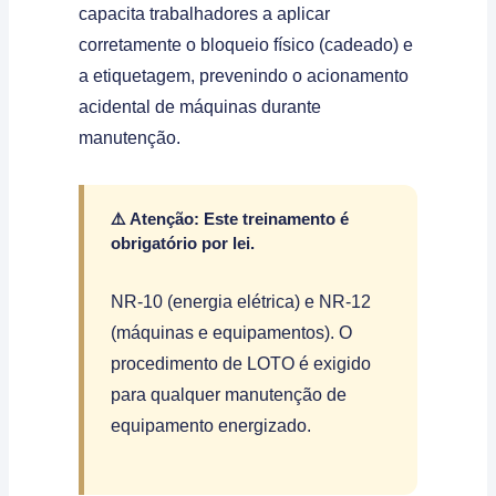
capacita trabalhadores a aplicar
corretamente o bloqueio físico (cadeado) e
a etiquetagem, prevenindo o acionamento
acidental de máquinas durante
manutenção.
⚠️ Atenção: Este treinamento é
obrigatório por lei.
NR-10 (energia elétrica) e NR-12
(máquinas e equipamentos). O
procedimento de LOTO é exigido
para qualquer manutenção de
equipamento energizado.