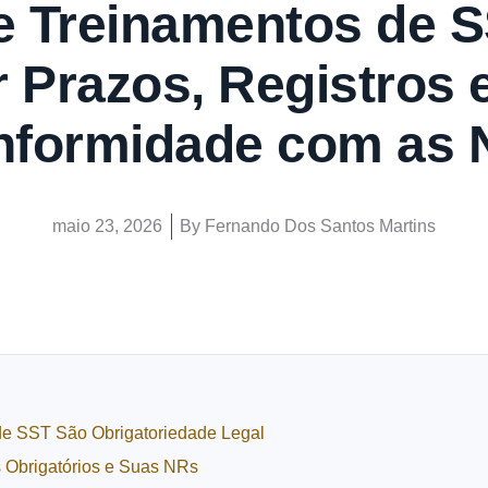
e Treinamentos de 
 Prazos, Registros 
nformidade com as 
maio 23, 2026
By
Fernando Dos Santos Martins
de SST São Obrigatoriedade Legal
s Obrigatórios e Suas NRs