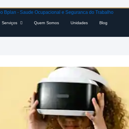
Serviços
Quem Somos
Unidades
Blog