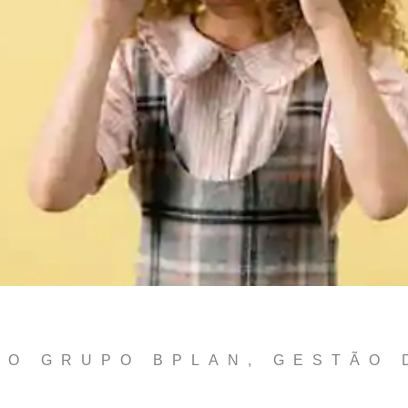
DO GRUPO BPLAN
,
GESTÃO 