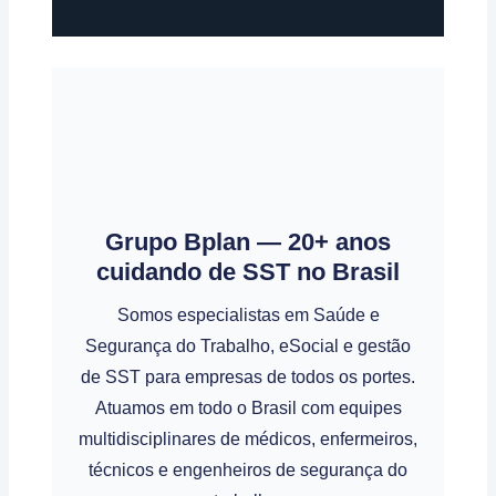
Grupo Bplan — 20+ anos
cuidando de SST no Brasil
Somos especialistas em Saúde e
Segurança do Trabalho, eSocial e gestão
de SST para empresas de todos os portes.
Atuamos em todo o Brasil com equipes
multidisciplinares de médicos, enfermeiros,
técnicos e engenheiros de segurança do