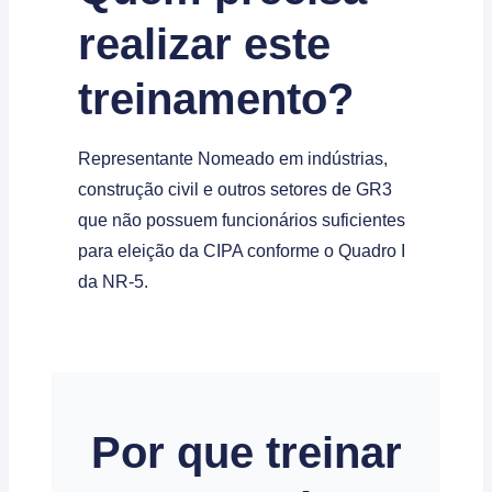
realizar este
treinamento?
Representante Nomeado em indústrias,
construção civil e outros setores de GR3
que não possuem funcionários suficientes
para eleição da CIPA conforme o Quadro I
da NR-5.
Por que treinar