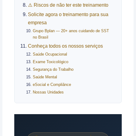
⚠️ Riscos de não ter este treinamento
Solicite agora o treinamento para sua
empresa
Grupo Bplan — 20+ anos cuidando de SST
no Brasil
Conheça todos os nossos serviços
Saúde Ocupacional
Exame Toxicológico
Segurança do Trabalho
Saúde Mental
eSocial e Compliânce
Nossas Unidades