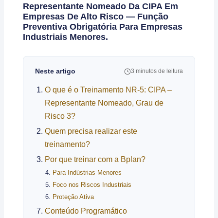
Representante Nomeado Da CIPA Em
Empresas De Alto Risco — Função
Preventiva Obrigatória Para Empresas
Industriais Menores.
Neste artigo
3 minutos de leitura
O que é o Treinamento NR-5: CIPA –
Representante Nomeado, Grau de
Risco 3?
Quem precisa realizar este
treinamento?
Por que treinar com a Bplan?
Para Indústrias Menores
Foco nos Riscos Industriais
Proteção Ativa
Conteúdo Programático