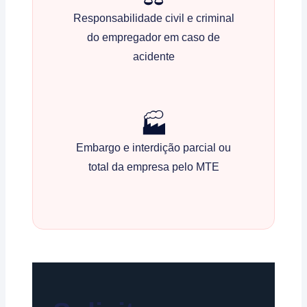
Responsabilidade civil e criminal
do empregador em caso de
acidente
🏭
Embargo e interdição parcial ou
total da empresa pelo MTE