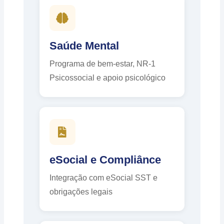
Saúde Mental
Programa de bem-estar, NR-1
Psicossocial e apoio psicológico
eSocial e Compliânce
Integração com eSocial SST e
obrigações legais