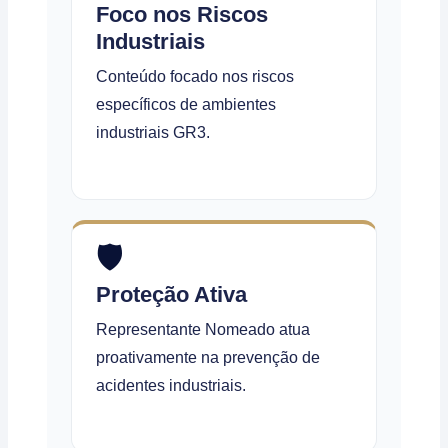
Foco nos Riscos
Industriais
Conteúdo focado nos riscos
específicos de ambientes
industriais GR3.
🛡️
Proteção Ativa
Representante Nomeado atua
proativamente na prevenção de
acidentes industriais.