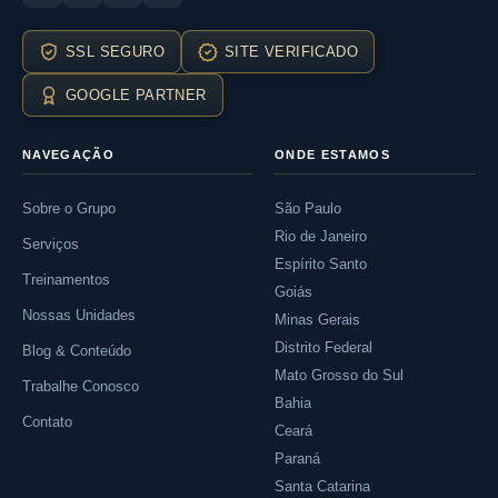
SSL SEGURO
SITE VERIFICADO
GOOGLE PARTNER
NAVEGAÇÃO
ONDE ESTAMOS
Sobre o Grupo
São Paulo
Rio de Janeiro
Serviços
Espírito Santo
Treinamentos
Goiás
Nossas Unidades
Minas Gerais
Distrito Federal
Blog & Conteúdo
Mato Grosso do Sul
Trabalhe Conosco
Bahia
Contato
Ceará
Paraná
Santa Catarina