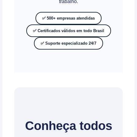
trabalho.
✅ 500+ empresas atendidas
✅ Certificados válidos em todo Brasil
✅ Suporte especializado 24/7
Conheça todos