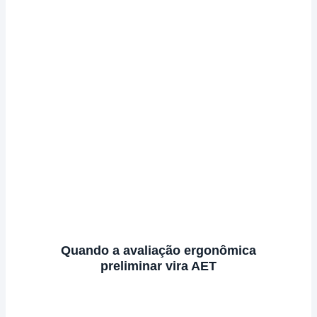
Quando a avaliação ergonômica
preliminar vira AET