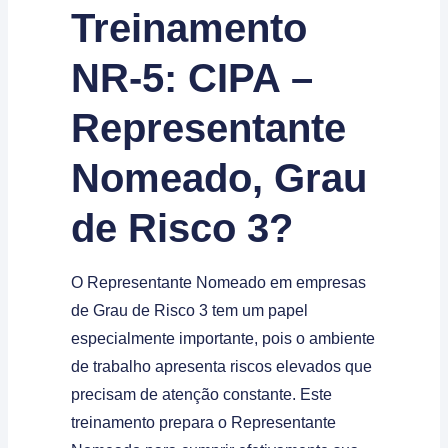
Treinamento
NR-5: CIPA –
Representante
Nomeado, Grau
de Risco 3?
O Representante Nomeado em empresas
de Grau de Risco 3 tem um papel
especialmente importante, pois o ambiente
de trabalho apresenta riscos elevados que
precisam de atenção constante. Este
treinamento prepara o Representante