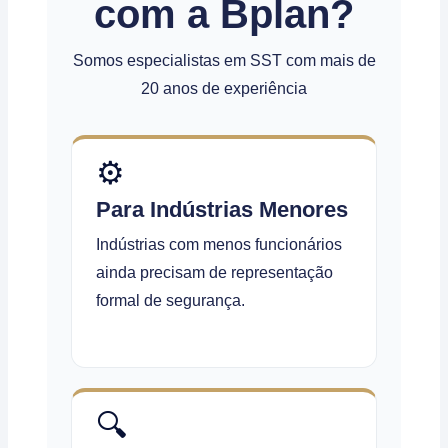
com a Bplan?
Somos especialistas em SST com mais de
20 anos de experiência
⚙️
Para Indústrias Menores
Indústrias com menos funcionários
ainda precisam de representação
formal de segurança.
🔍