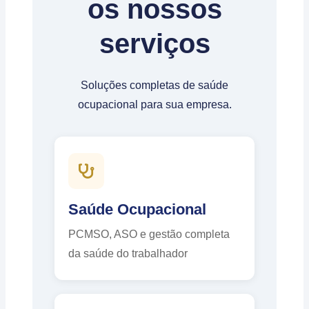
os nossos
serviços
Soluções completas de saúde
ocupacional para sua empresa.
Saúde Ocupacional
PCMSO, ASO e gestão completa
da saúde do trabalhador