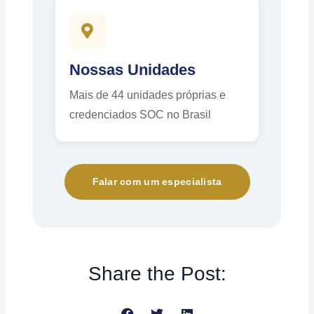
Nossas Unidades
Mais de 44 unidades próprias e
credenciados SOC no Brasil
Falar com um especialista
Share the Post: