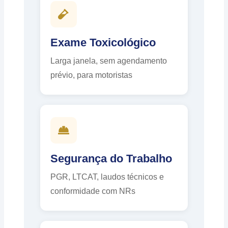
Exame Toxicológico
Larga janela, sem agendamento
prévio, para motoristas
Segurança do Trabalho
PGR, LTCAT, laudos técnicos e
conformidade com NRs