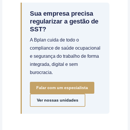
Sua empresa precisa
regularizar a gestão de
SST?
A Bplan cuida de todo o
compliance de saúde ocupacional
e segurança do trabalho de forma
integrada, digital e sem
burocracia.
Falar com um especialista
Ver nossas unidades