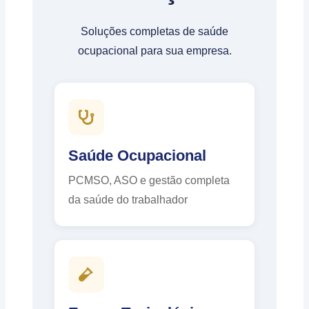
Soluções completas de saúde
ocupacional para sua empresa.
Saúde Ocupacional
PCMSO, ASO e gestão completa
da saúde do trabalhador