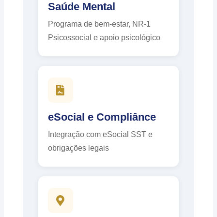
Saúde Mental
Programa de bem-estar, NR-1
Psicossocial e apoio psicológico
eSocial e Compliânce
Integração com eSocial SST e
obrigações legais