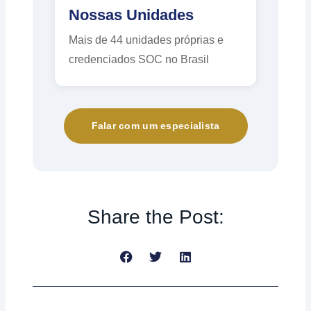
Nossas Unidades
Mais de 44 unidades próprias e
credenciados SOC no Brasil
Falar com um especialista
Share the Post:
Anterior
Próximo