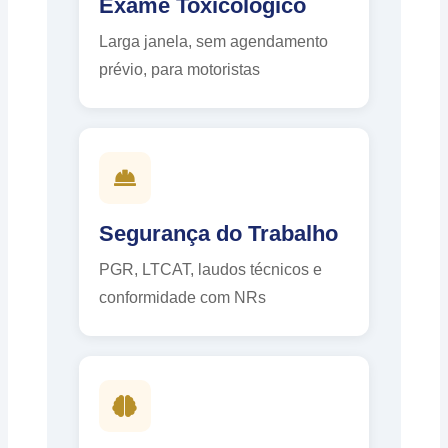
Exame Toxicológico
Larga janela, sem agendamento
prévio, para motoristas
Segurança do Trabalho
PGR, LTCAT, laudos técnicos e
conformidade com NRs