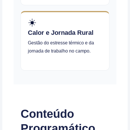
☀️
Calor e Jornada Rural
Gestão do estresse térmico e da
jornada de trabalho no campo.
Conteúdo
Programático