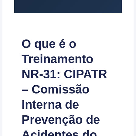
O que é o
Treinamento
NR-31: CIPATR
– Comissão
Interna de
Prevenção de
Acidentes do