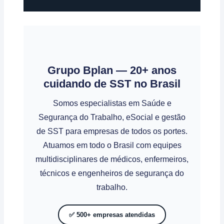
Grupo Bplan — 20+ anos
cuidando de SST no Brasil
Somos especialistas em Saúde e
Segurança do Trabalho, eSocial e gestão
de SST para empresas de todos os portes.
Atuamos em todo o Brasil com equipes
multidisciplinares de médicos, enfermeiros,
técnicos e engenheiros de segurança do
trabalho.
✅ 500+ empresas atendidas