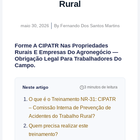
Rural
maio 30, 2026
By
Fernando Dos Santos Martins
Forme A CIPATR Nas Propriedades
Rurais E Empresas Do Agronegócio —
Obrigação Legal Para Trabalhadores Do
Campo.
Neste artigo
3 minutos de leitura
O que é o Treinamento NR-31: CIPATR
– Comissão Interna de Prevenção de
Acidentes do Trabalho Rural?
Quem precisa realizar este
treinamento?