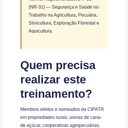
(NR-31) — Segurança e Saúde no
Trabalho na Agricultura, Pecuária,
Silvicultura, Exploração Florestal e
Aquicultura.
Quem precisa
realizar este
treinamento?
Membros eleitos e nomeados da CIPATR
em propriedades rurais, usinas de cana-
de-açúcar, cooperativas agropecuárias,