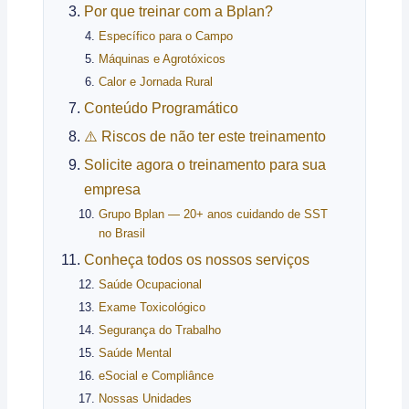
Por que treinar com a Bplan?
Específico para o Campo
Máquinas e Agrotóxicos
Calor e Jornada Rural
Conteúdo Programático
⚠️ Riscos de não ter este treinamento
Solicite agora o treinamento para sua
empresa
Grupo Bplan — 20+ anos cuidando de SST
no Brasil
Conheça todos os nossos serviços
Saúde Ocupacional
Exame Toxicológico
Segurança do Trabalho
Saúde Mental
eSocial e Compliânce
Nossas Unidades