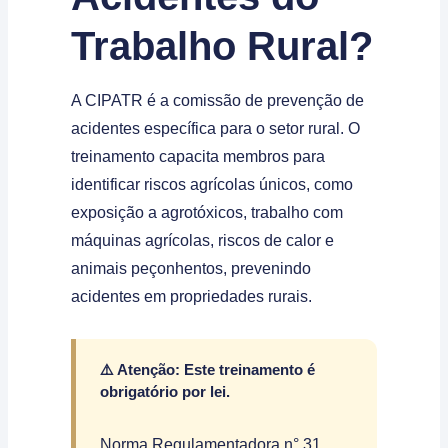
Trabalho Rural?
A CIPATR é a comissão de prevenção de
acidentes específica para o setor rural. O
treinamento capacita membros para
identificar riscos agrícolas únicos, como
exposição a agrotóxicos, trabalho com
máquinas agrícolas, riscos de calor e
animais peçonhentos, prevenindo
acidentes em propriedades rurais.
⚠️ Atenção: Este treinamento é
obrigatório por lei.
Norma Regulamentadora n° 31