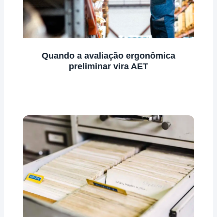
Quando a avaliação ergonômica
preliminar vira AET