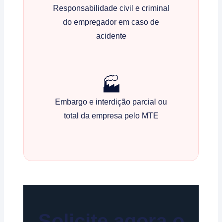
Responsabilidade civil e criminal
do empregador em caso de
acidente
🏭
Embargo e interdição parcial ou
total da empresa pelo MTE
Solicite agora o