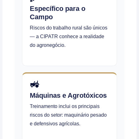
Específico para o
Campo
Riscos do trabalho rural são únicos
— a CIPATR conhece a realidade
do agronegócio.
🚜
Máquinas e Agrotóxicos
Treinamento inclui os principais
riscos do setor: maquinário pesado
e defensivos agrícolas.