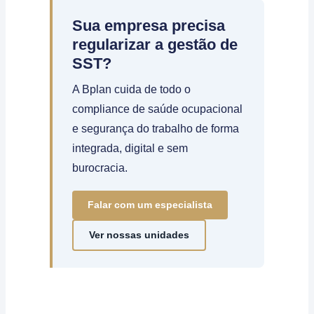
Sua empresa precisa
regularizar a gestão de
SST?
A Bplan cuida de todo o
compliance de saúde ocupacional
e segurança do trabalho de forma
integrada, digital e sem
burocracia.
Falar com um especialista
Ver nossas unidades