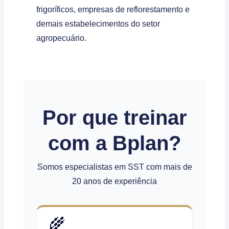
frigoríficos, empresas de reflorestamento e
demais estabelecimentos do setor
agropecuário.
Por que treinar
com a Bplan?
Somos especialistas em SST com mais de
20 anos de experiência
🌾