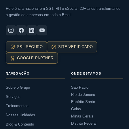
Referência nacional em SST, RH e eSocial. 20+ anos transformando
a gestão de empresas em todo o Brasil.
SSL SEGURO
SITE VERIFICADO
GOOGLE PARTNER
NAVEGAÇÃO
ONDE ESTAMOS
Sobre o Grupo
São Paulo
Rio de Janeiro
Serviços
Espírito Santo
Treinamentos
Goiás
Nossas Unidades
Minas Gerais
Distrito Federal
Blog & Conteúdo