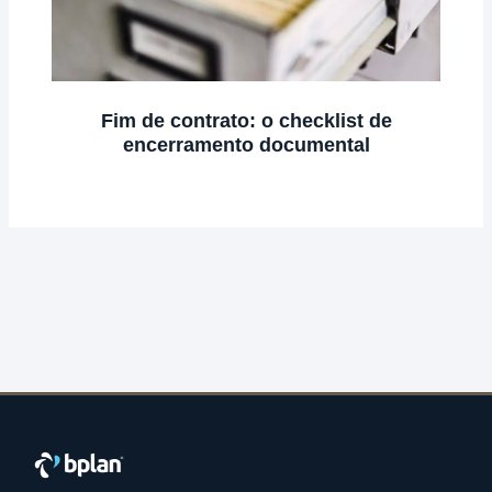
Fim de contrato: o checklist de
encerramento documental