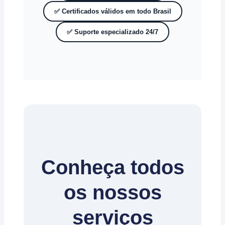
✅ Certificados válidos em todo Brasil
✅ Suporte especializado 24/7
Conheça todos
os nossos
serviços