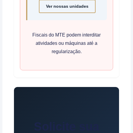
Ver nossas unidades
Fiscais do MTE podem interditar
atividades ou máquinas até a
regularização.
Solicite sua