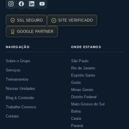
SSL SEGURO
SITE VERIFICADO
GOOGLE PARTNER
NAVEGAÇÃO
ONDE ESTAMOS
Sobre o Grupo
São Paulo
Rio de Janeiro
Serviços
Espírito Santo
Treinamentos
Goiás
Nossas Unidades
Minas Gerais
Distrito Federal
Blog & Conteúdo
Mato Grosso do Sul
Trabalhe Conosco
Bahia
Contato
Ceará
Paraná