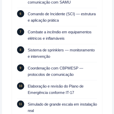
comunicação com SAMU
Comando de Incidente (SCI) — estrutura
e aplicação prática
Combate a incêndio em equipamentos
elétricos e inflamáveis
Sistema de sprinklers — monitoramento
e intervenção
Coordenação com CBPMESP —
protocolos de comunicação
Elaboração e revisão do Plano de
Emergência conforme IT-17
Simulado de grande escala em instalação
real