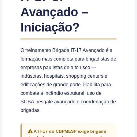
Avançado –
Iniciação?
O treinamento Brigada IT-17 Avançado é a
formação mais completa para brigadistas de
empresas paulistas de alto risco —
indústrias, hospitais, shopping centers e
edificações de grande porte. Habilita para
combate a incêndio estrutural, uso de
SCBA, resgate avançado e coordenação de
brigadas.
A IT-17 do CBPMESP exige brigada