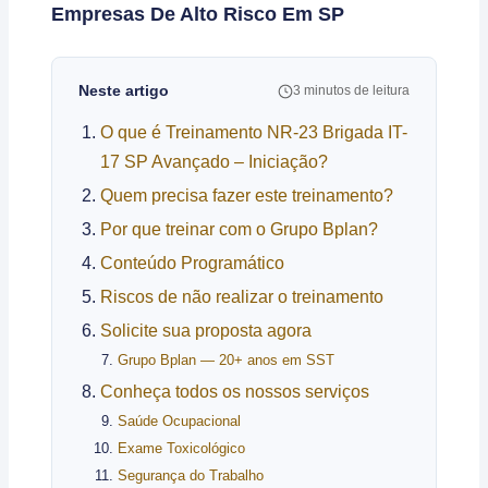
Empresas De Alto Risco Em SP
Neste artigo
3 minutos de leitura
O que é Treinamento NR-23 Brigada IT-
17 SP Avançado – Iniciação?
Quem precisa fazer este treinamento?
Por que treinar com o Grupo Bplan?
Conteúdo Programático
Riscos de não realizar o treinamento
Solicite sua proposta agora
Grupo Bplan — 20+ anos em SST
Conheça todos os nossos serviços
Saúde Ocupacional
Exame Toxicológico
Segurança do Trabalho