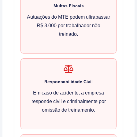
Multas Fiscais
Autuações do MTE podem ultrapassar
R$ 8.000 por trabalhador não
treinado.
Responsabilidade Civil
Em caso de acidente, a empresa
responde civil e criminalmente por
omissão de treinamento.