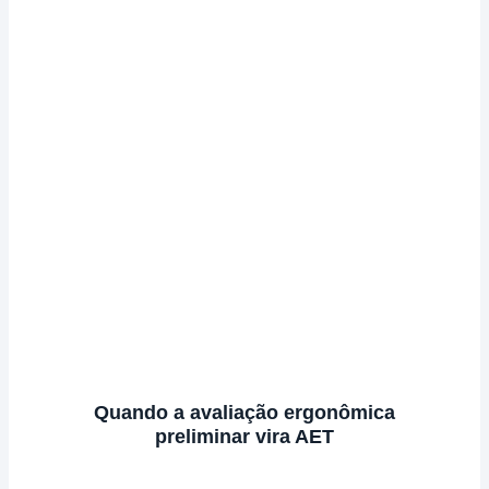
Quando a avaliação ergonômica
preliminar vira AET