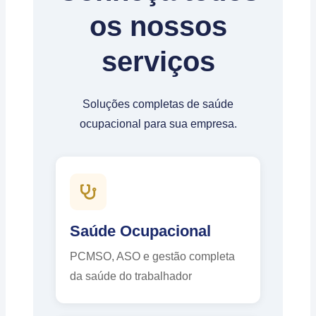
os nossos
serviços
Soluções completas de saúde
ocupacional para sua empresa.
Saúde Ocupacional
PCMSO, ASO e gestão completa
da saúde do trabalhador