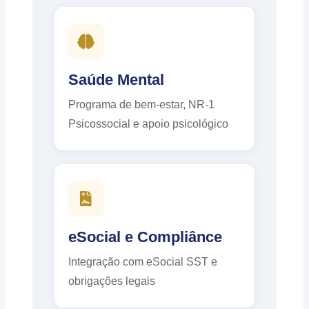
Saúde Mental
Programa de bem-estar, NR-1
Psicossocial e apoio psicológico
eSocial e Compliânce
Integração com eSocial SST e
obrigações legais