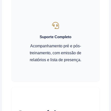
Suporte Completo
Acompanhamento pré e pós-
treinamento, com emissão de
relatórios e lista de presença.