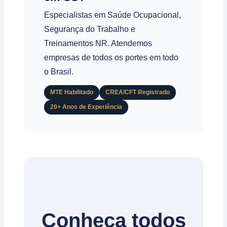
Especialistas em Saúde Ocupacional,
Segurança do Trabalho e
Treinamentos NR. Atendemos
empresas de todos os portes em todo
o Brasil.
MTE Habilitado
CREA/CFT Registrado
20+ Anos de Experiência
Conheça todos