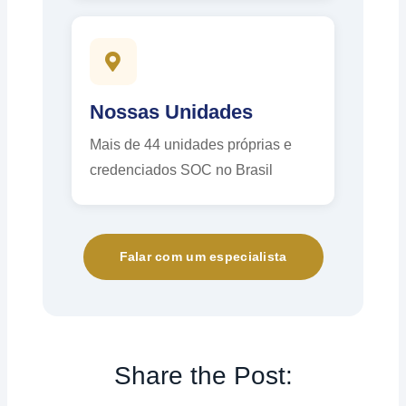
Nossas Unidades
Mais de 44 unidades próprias e
credenciados SOC no Brasil
Falar com um especialista
Share the Post: