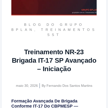
BLOG DO GRUPO
BPLAN
,
TREINAMENTOS
SST
Treinamento NR-23
Brigada IT-17 SP Avançado
– Iniciação
maio 30, 2026
By
Fernando Dos Santos Martins
Formação Avançada De Brigada
Conforme IT-17 Do CBPMESP —