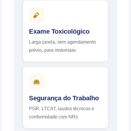
Exame Toxicológico
Larga janela, sem agendamento
prévio, para motoristas
Segurança do Trabalho
PGR, LTCAT, laudos técnicos e
conformidade com NRs