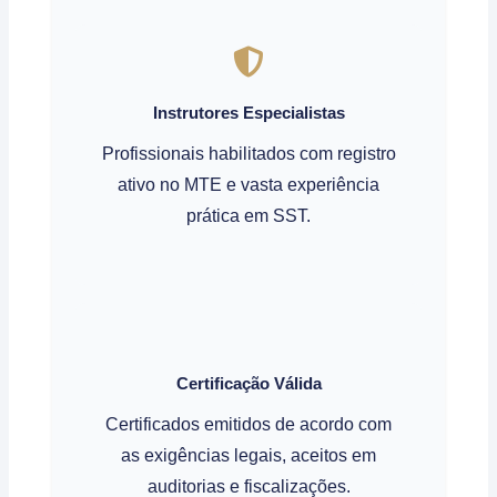
Instrutores Especialistas
Profissionais habilitados com registro
ativo no MTE e vasta experiência
prática em SST.
Certificação Válida
Certificados emitidos de acordo com
as exigências legais, aceitos em
auditorias e fiscalizações.