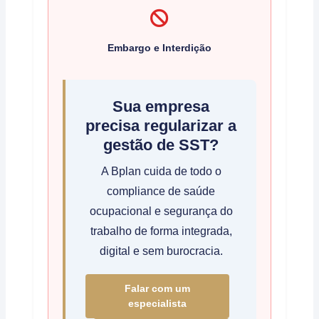
Embargo e Interdição
Sua empresa
precisa regularizar a
gestão de SST?
A Bplan cuida de todo o
compliance de saúde
ocupacional e segurança do
trabalho de forma integrada,
digital e sem burocracia.
Falar com um
especialista