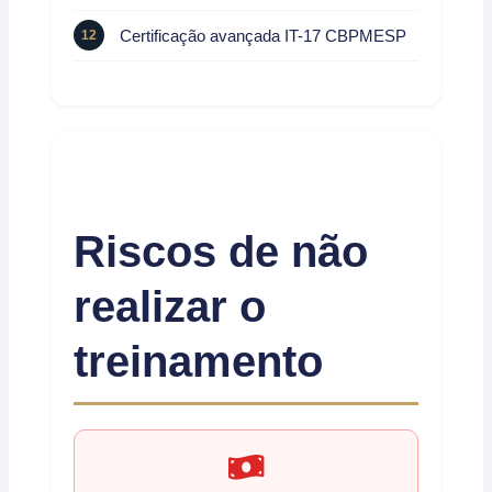
Certificação avançada IT-17 CBPMESP
Riscos de não
realizar o
treinamento