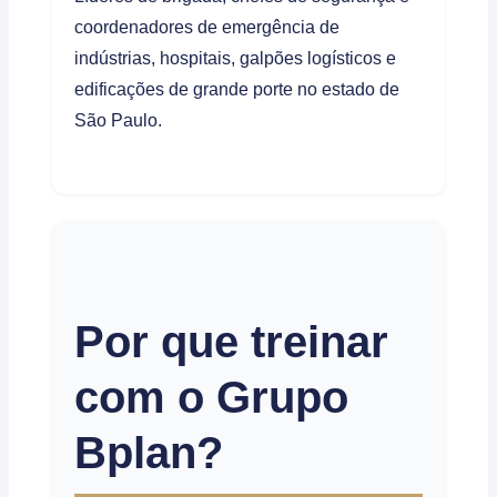
coordenadores de emergência de
indústrias, hospitais, galpões logísticos e
edificações de grande porte no estado de
São Paulo.
Por que treinar
com o Grupo
Bplan?