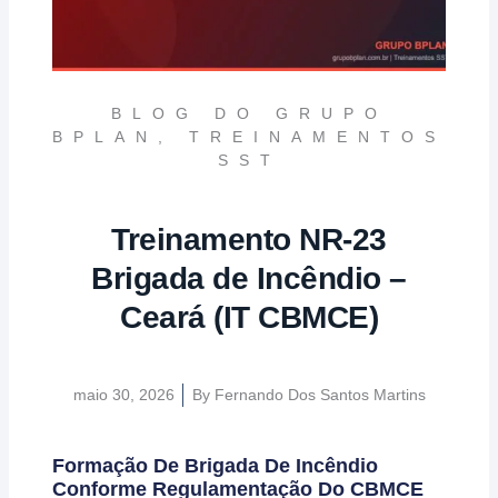
BLOG DO GRUPO
BPLAN
,
TREINAMENTOS
SST
Treinamento NR-23
Brigada de Incêndio –
Ceará (IT CBMCE)
maio 30, 2026
By
Fernando Dos Santos Martins
Formação De Brigada De Incêndio
Conforme Regulamentação Do CBMCE