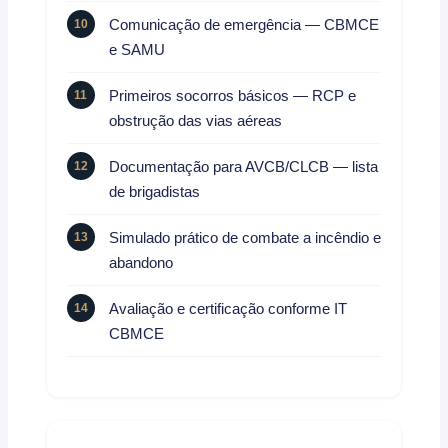
Comunicação de emergência — CBMCE
e SAMU
Primeiros socorros básicos — RCP e
obstrução das vias aéreas
Documentação para AVCB/CLCB — lista
de brigadistas
Simulado prático de combate a incêndio e
abandono
Avaliação e certificação conforme IT
CBMCE