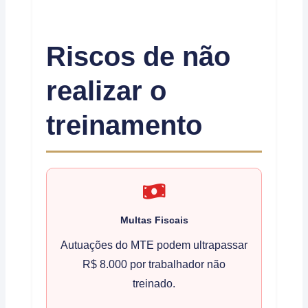
Riscos de não
realizar o
treinamento
Multas Fiscais
Autuações do MTE podem ultrapassar
R$ 8.000 por trabalhador não
treinado.