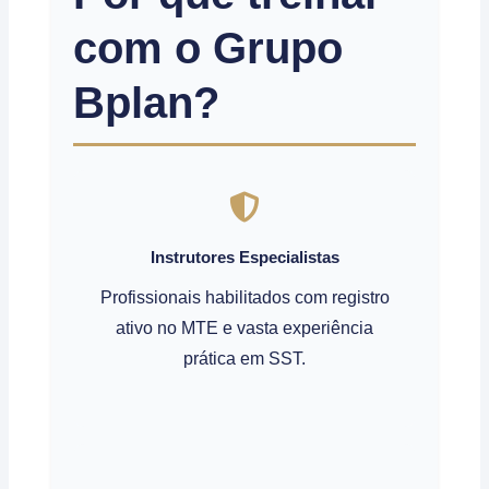
com o Grupo
Bplan?
Instrutores Especialistas
Profissionais habilitados com registro
ativo no MTE e vasta experiência
prática em SST.