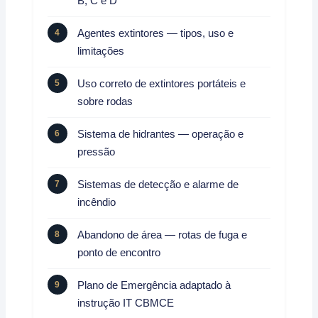
B, C e D
Agentes extintores — tipos, uso e
limitações
Uso correto de extintores portáteis e
sobre rodas
Sistema de hidrantes — operação e
pressão
Sistemas de detecção e alarme de
incêndio
Abandono de área — rotas de fuga e
ponto de encontro
Plano de Emergência adaptado à
instrução IT CBMCE