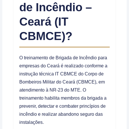
de Incêndio –
Ceará (IT
CBMCE)?
O treinamento de Brigada de Incêndio para
empresas do Ceará é realizado conforme a
instrução técnica IT CBMCE do Corpo de
Bombeiros Militar do Ceará (CBMCE), em
atendimento à NR-23 do MTE. O
treinamento habilita membros da brigada a
prevenir, detectar e combater princípios de
incêndio e realizar abandono seguro das
instalações.