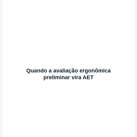
Quando a avaliação ergonômica
preliminar vira AET