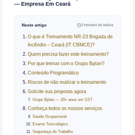
— Empresa Em Ceará
Neste artigo
3 minutos de leitura
O que é Treinamento NR-23 Brigada de
Incêndio – Ceará (IT CBMCE)?
Quem precisa fazer este treinamento?
Por que treinar com o Grupo Bplan?
Conteúdo Programático
Riscos de não realizar o treinamento
Solicite sua proposta agora
Grupo Bplan — 20+ anos em SST
Conheça todos os nossos serviços
Saúde Ocupacional
Exame Toxicológico
Segurança do Trabalho