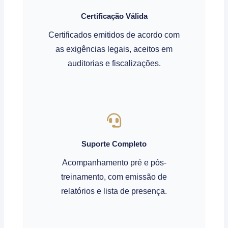
Certificação Válida
Certificados emitidos de acordo com
as exigências legais, aceitos em
auditorias e fiscalizações.
Suporte Completo
Acompanhamento pré e pós-
treinamento, com emissão de
relatórios e lista de presença.