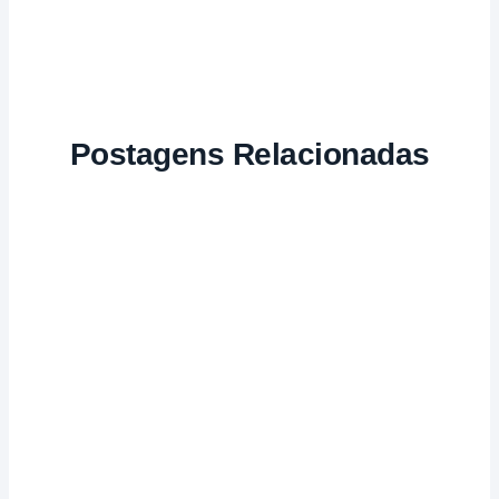
Postagens Relacionadas