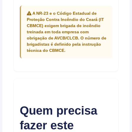
A NR-23 e o Código Estadual de
Proteção Contra Incêndio do Ceará (IT
CBMCE) exigem brigada de incêndio
treinada em toda empresa com
obrigação de AVCB/CLCB. O número de
brigadistas é definido pela instrução
técnica do CBMCE.
Quem precisa
fazer este