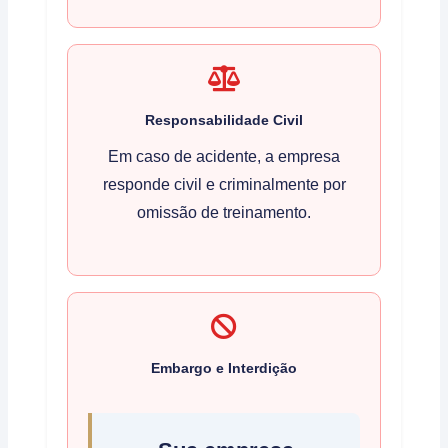
Responsabilidade Civil
Em caso de acidente, a empresa
responde civil e criminalmente por
omissão de treinamento.
Embargo e Interdição