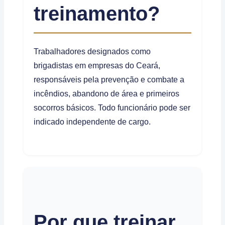
treinamento?
Trabalhadores designados como
brigadistas em empresas do Ceará,
responsáveis pela prevenção e combate a
incêndios, abandono de área e primeiros
socorros básicos. Todo funcionário pode ser
indicado independente de cargo.
Por que treinar