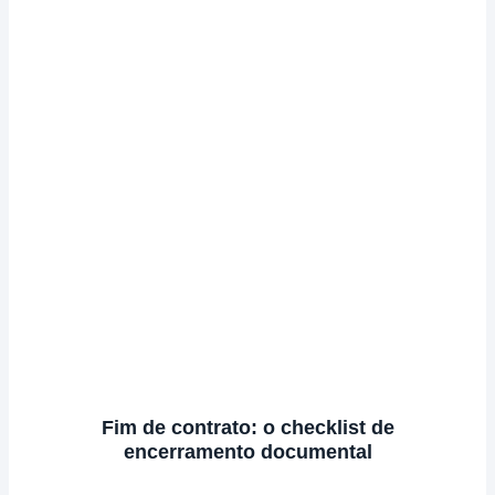
Fim de contrato: o checklist de
encerramento documental