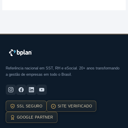
Referência nacional em SST, RH e eSocial. 20+ anos transformando
a gestão de empresas em todo o Brasil.
SSL SEGURO
SITE VERIFICADO
GOOGLE PARTNER