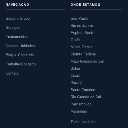
NAVEGAÇÃO
ONDE ESTAMOS
Sobre o Grupo
São Paulo
Rio de Janeiro
Serviços
Espírito Santo
Treinamentos
Goiás
Nossas Unidades
Minas Gerais
Distrito Federal
Blog & Conteúdo
Mato Grosso do Sul
Trabalhe Conosco
Bahia
Contato
Ceará
Paraná
Santa Catarina
Rio Grande do Sul
Pernambuco
Maranhão
Todas unidades