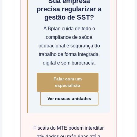
Sua empresa
precisa regularizar a
gestão de SST?
A Bplan cuida de todo o
compliance de saúde
ocupacional e segurança do
trabalho de forma integrada,
digital e sem burocracia.
Falar com um
especialista
Ver nossas unidades
Fiscais do MTE podem interditar
atividades ou máquinas até a