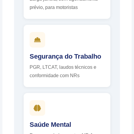
prévio, para motoristas
Segurança do Trabalho
PGR, LTCAT, laudos técnicos e
conformidade com NRs
Saúde Mental