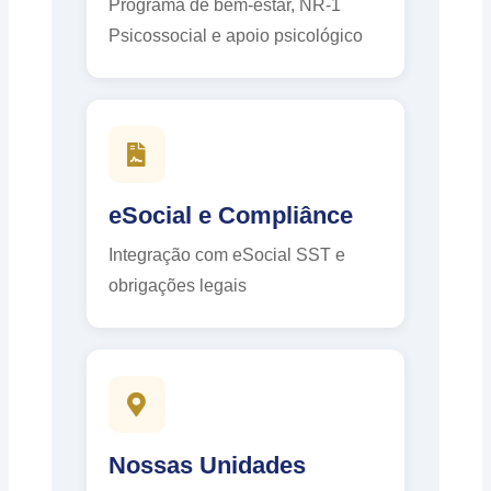
Programa de bem-estar, NR-1
Psicossocial e apoio psicológico
eSocial e Compliânce
Integração com eSocial SST e
obrigações legais
Nossas Unidades