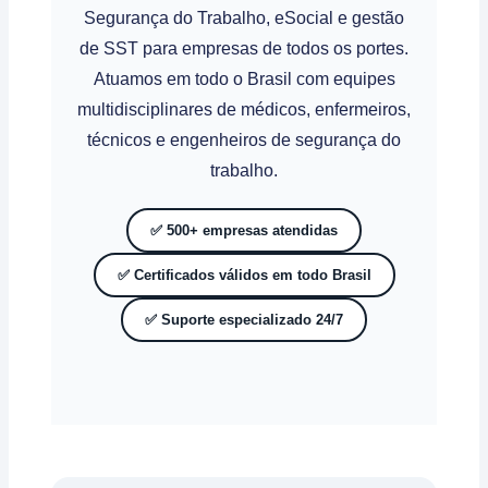
Segurança do Trabalho, eSocial e gestão
de SST para empresas de todos os portes.
Atuamos em todo o Brasil com equipes
multidisciplinares de médicos, enfermeiros,
técnicos e engenheiros de segurança do
trabalho.
✅ 500+ empresas atendidas
✅ Certificados válidos em todo Brasil
✅ Suporte especializado 24/7