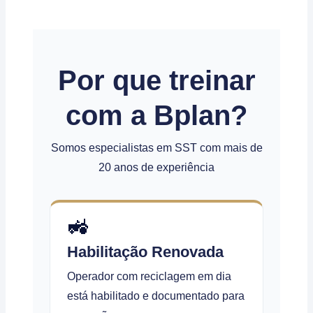
Por que treinar
com a Bplan?
Somos especialistas em SST com mais de
20 anos de experiência
🚜
Habilitação Renovada
Operador com reciclagem em dia
está habilitado e documentado para