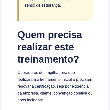
senso de segurança.
Quem precisa
realizar este
treinamento?
Operadores de empilhadeira que
realizaram o treinamento inicial e precisam
renovar a certificação, seja por exigência
da empresa, cliente, convenção coletiva ou
após incidente.