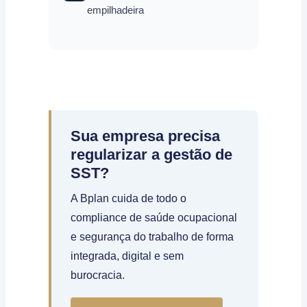
empilhadeira
Sua empresa precisa
regularizar a gestão de
SST?
A Bplan cuida de todo o
compliance de saúde ocupacional
e segurança do trabalho de forma
integrada, digital e sem
burocracia.