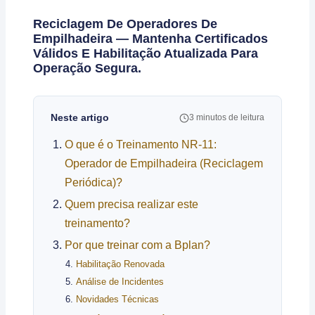
Reciclagem De Operadores De
Empilhadeira — Mantenha Certificados
Válidos E Habilitação Atualizada Para
Operação Segura.
Neste artigo
3 minutos de leitura
O que é o Treinamento NR-11:
Operador de Empilhadeira (Reciclagem
Periódica)?
Quem precisa realizar este
treinamento?
Por que treinar com a Bplan?
Habilitação Renovada
Análise de Incidentes
Novidades Técnicas