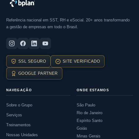
Referência nacional em SST, RH e eSocial. 20+ anos transformando
a gestão de empresas em todo o Brasil.
SSL SEGURO
SITE VERIFICADO
GOOGLE PARTNER
NAVEGAÇÃO
ONDE ESTAMOS
Sobre o Grupo
São Paulo
Rio de Janeiro
Serviços
Espírito Santo
Treinamentos
Goiás
Nossas Unidades
Minas Gerais