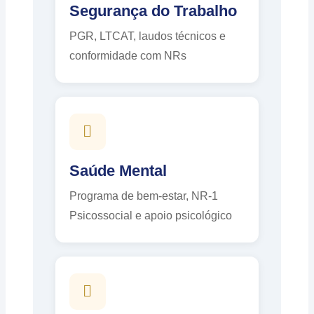
Segurança do Trabalho
PGR, LTCAT, laudos técnicos e
conformidade com NRs
Saúde Mental
Programa de bem-estar, NR-1
Psicossocial e apoio psicológico