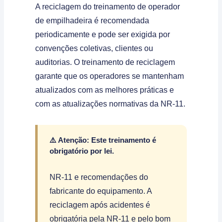
A reciclagem do treinamento de operador
de empilhadeira é recomendada
periodicamente e pode ser exigida por
convenções coletivas, clientes ou
auditorias. O treinamento de reciclagem
garante que os operadores se mantenham
atualizados com as melhores práticas e
com as atualizações normativas da NR-11.
⚠️ Atenção: Este treinamento é
obrigatório por lei.
NR-11 e recomendações do
fabricante do equipamento. A
reciclagem após acidentes é
obrigatória pela NR-11 e pelo bom