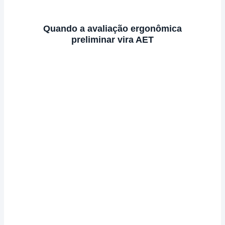
Quando a avaliação ergonômica
preliminar vira AET