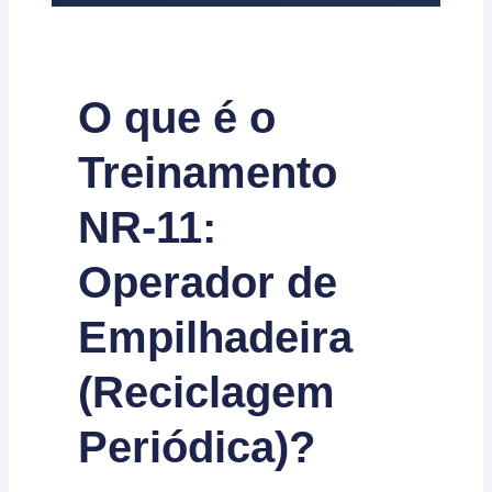
O que é o
Treinamento
NR-11:
Operador de
Empilhadeira
(Reciclagem
Periódica)?