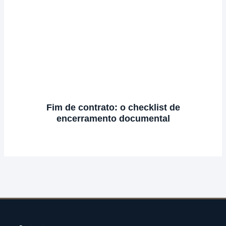
Fim de contrato: o checklist de
encerramento documental