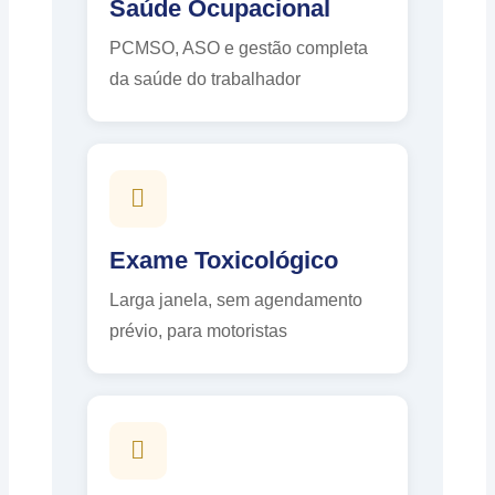
Saúde Ocupacional
PCMSO, ASO e gestão completa
da saúde do trabalhador
Exame Toxicológico
Larga janela, sem agendamento
prévio, para motoristas