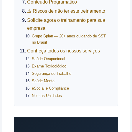
Conteúdo Programático
⚠️ Riscos de não ter este treinamento
Solicite agora o treinamento para sua
empresa
Grupo Bplan — 20+ anos cuidando de SST
no Brasil
Conheça todos os nossos serviços
Saúde Ocupacional
Exame Toxicológico
Segurança do Trabalho
Saúde Mental
eSocial e Compliânce
Nossas Unidades