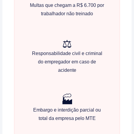
Multas que chegam a R$ 6.700 por
trabalhador não treinado
⚖️
Responsabilidade civil e criminal
do empregador em caso de
acidente
🏭
Embargo e interdição parcial ou
total da empresa pelo MTE