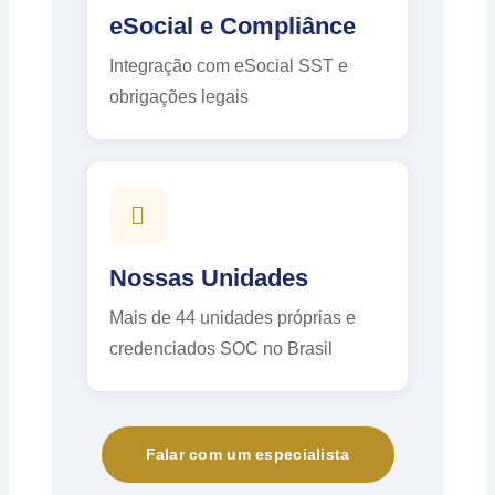
eSocial e Compliânce
Integração com eSocial SST e
obrigações legais
Nossas Unidades
Mais de 44 unidades próprias e
credenciados SOC no Brasil
Falar com um especialista