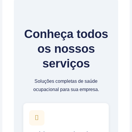
Conheça todos
os nossos
serviços
Soluções completas de saúde
ocupacional para sua empresa.