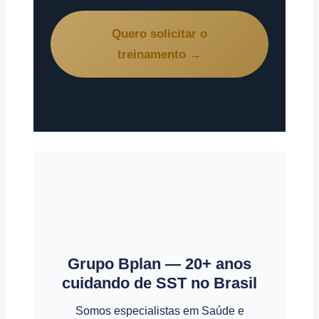
Quero solicitar o
treinamento →
Grupo Bplan — 20+ anos
cuidando de SST no Brasil
Somos especialistas em Saúde e