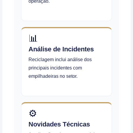
operação.
📊
Análise de Incidentes
Reciclagem inclui análise dos
principais incidentes com
empilhadeiras no setor.
⚙️
Novidades Técnicas