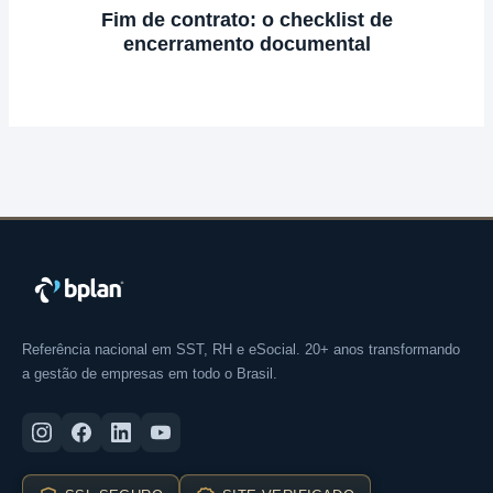
Fim de contrato: o checklist de
encerramento documental
Referência nacional em SST, RH e eSocial. 20+ anos transformando
a gestão de empresas em todo o Brasil.