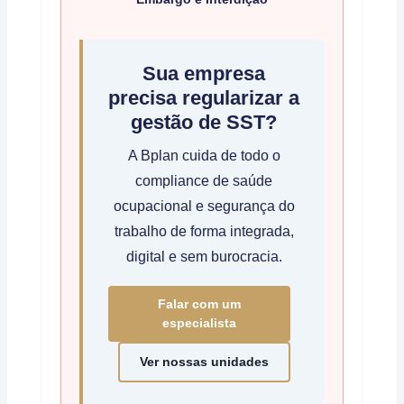
Sua empresa
precisa regularizar a
gestão de SST?
A Bplan cuida de todo o
compliance de saúde
ocupacional e segurança do
trabalho de forma integrada,
digital e sem burocracia.
Falar com um
especialista
Ver nossas unidades