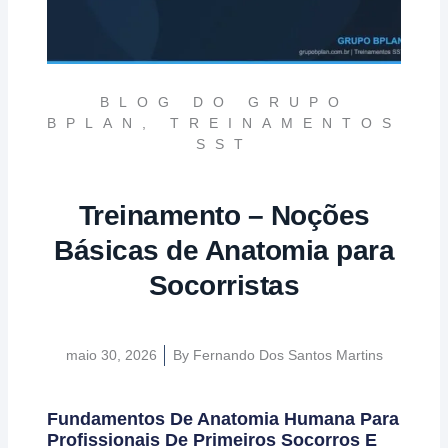
BLOG DO GRUPO
BPLAN
,
TREINAMENTOS
SST
Treinamento – Noções
Básicas de Anatomia para
Socorristas
maio 30, 2026
By
Fernando Dos Santos Martins
Fundamentos De Anatomia Humana Para
Profissionais De Primeiros Socorros E