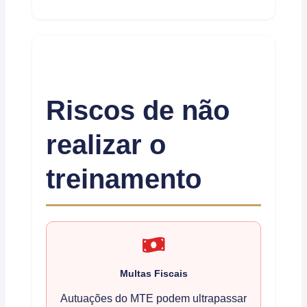
Riscos de não
realizar o
treinamento
Multas Fiscais
Autuações do MTE podem ultrapassar