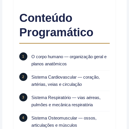
Conteúdo
Programático
O corpo humano — organização geral e
planos anatômicos
Sistema Cardiovascular — coração,
artérias, veias e circulação
Sistema Respiratório — vias aéreas,
pulmões e mecânica respiratória
Sistema Osteomuscular — ossos,
articulações e músculos