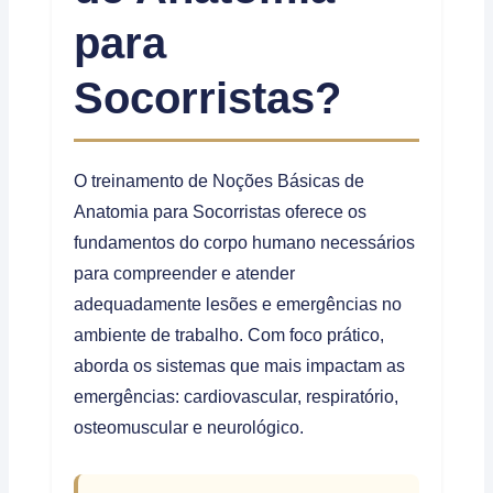
para
Socorristas?
O treinamento de Noções Básicas de
Anatomia para Socorristas oferece os
fundamentos do corpo humano necessários
para compreender e atender
adequadamente lesões e emergências no
ambiente de trabalho. Com foco prático,
aborda os sistemas que mais impactam as
emergências: cardiovascular, respiratório,
osteomuscular e neurológico.