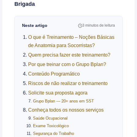
Brigada
Neste artigo
3 minutos de leitura
O que é Treinamento – Noções Básicas
de Anatomia para Socorristas?
Quem precisa fazer este treinamento?
Por que treinar com o Grupo Bplan?
Conteúdo Programático
Riscos de não realizar o treinamento
Solicite sua proposta agora
Grupo Bplan — 20+ anos em SST
Conheça todos os nossos serviços
Saúde Ocupacional
Exame Toxicológico
Segurança do Trabalho