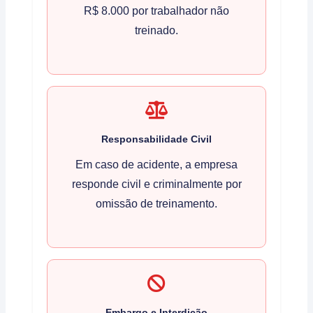
R$ 8.000 por trabalhador não
treinado.
Responsabilidade Civil
Em caso de acidente, a empresa
responde civil e criminalmente por
omissão de treinamento.
Embargo e Interdição