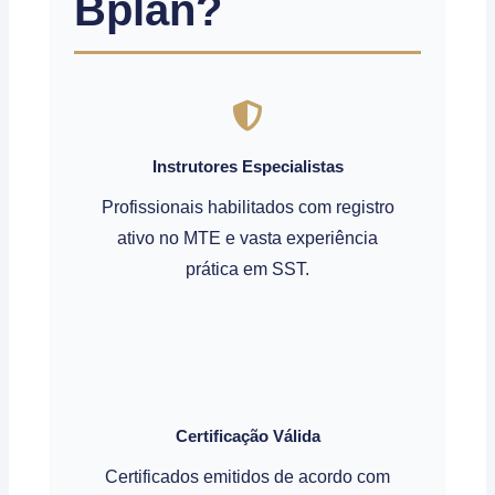
Bplan?
Instrutores Especialistas
Profissionais habilitados com registro
ativo no MTE e vasta experiência
prática em SST.
Certificação Válida
Certificados emitidos de acordo com