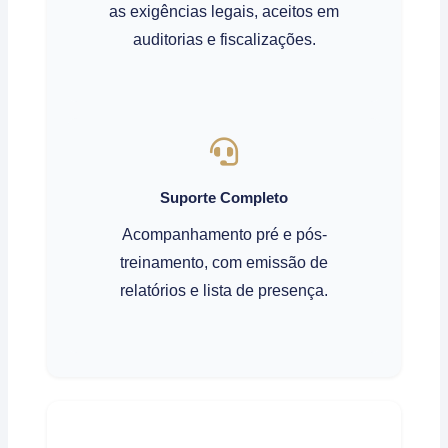
as exigências legais, aceitos em
auditorias e fiscalizações.
Suporte Completo
Acompanhamento pré e pós-
treinamento, com emissão de
relatórios e lista de presença.