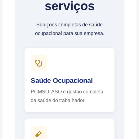
serviços
Soluções completas de saúde
ocupacional para sua empresa.
Saúde Ocupacional
PCMSO, ASO e gestão completa
da saúde do trabalhador