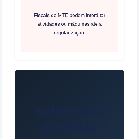
Fiscais do MTE podem interditar
atividades ou máquinas até a
regularização.
Solicite sua
proposta