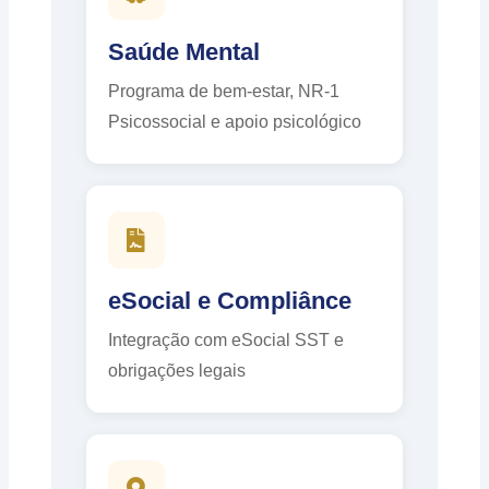
Saúde Mental
Programa de bem-estar, NR-1
Psicossocial e apoio psicológico
eSocial e Compliânce
Integração com eSocial SST e
obrigações legais