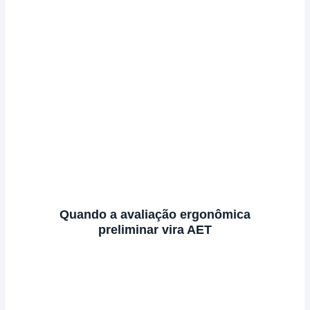
Quando a avaliação ergonômica
preliminar vira AET