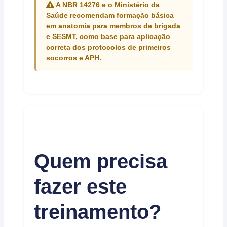
A NBR 14276 e o Ministério da
Saúde recomendam formação básica
em anatomia para membros de brigada
e SESMT, como base para aplicação
correta dos protocolos de primeiros
socorros e APH.
Quem precisa
fazer este
treinamento?