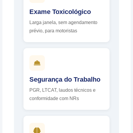
Exame Toxicológico
Larga janela, sem agendamento
prévio, para motoristas
Segurança do Trabalho
PGR, LTCAT, laudos técnicos e
conformidade com NRs