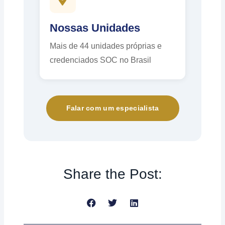
Nossas Unidades
Mais de 44 unidades próprias e
credenciados SOC no Brasil
Falar com um especialista
Share the Post: