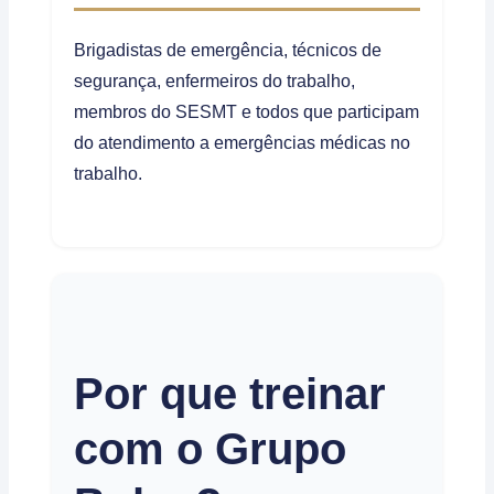
Brigadistas de emergência, técnicos de
segurança, enfermeiros do trabalho,
membros do SESMT e todos que participam
do atendimento a emergências médicas no
trabalho.
Por que treinar
com o Grupo