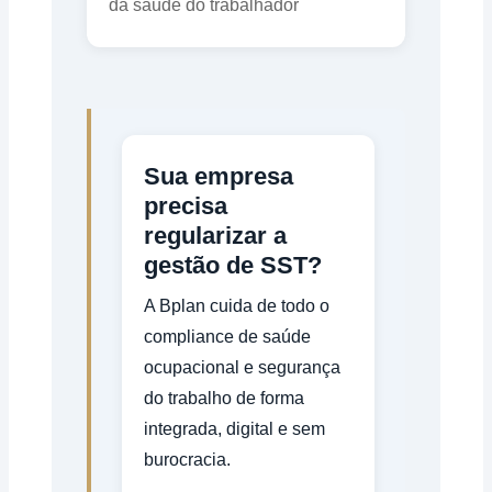
da saúde do trabalhador
Sua empresa
precisa
regularizar a
gestão de SST?
A Bplan cuida de todo o
compliance de saúde
ocupacional e segurança
do trabalho de forma
integrada, digital e sem
burocracia.