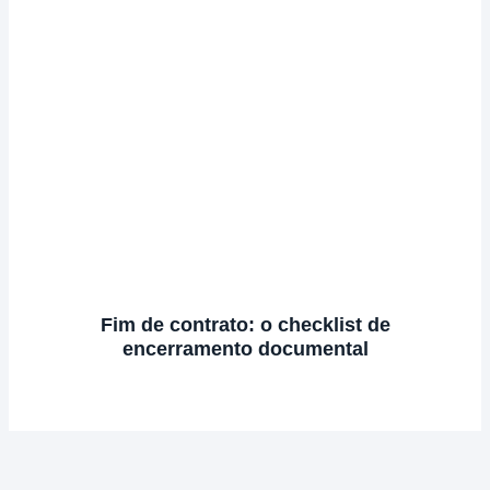
Fim de contrato: o checklist de
encerramento documental