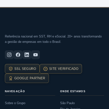
Referência nacional em SST, RH e eSocial. 20+ anos transformando
a gestão de empresas em todo o Brasil.
SSL SEGURO
SITE VERIFICADO
GOOGLE PARTNER
NAVEGAÇÃO
ONDE ESTAMOS
Sobre o Grupo
São Paulo