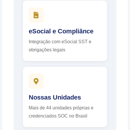
eSocial e Compliânce
Integração com eSocial SST e
obrigações legais
Nossas Unidades
Mais de 44 unidades próprias e
credenciados SOC no Brasil