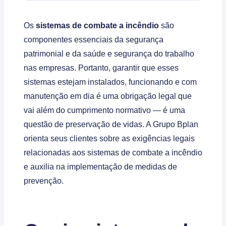
Os
sistemas de combate a incêndio
são
componentes essenciais da segurança
patrimonial e da saúde e segurança do trabalho
nas empresas. Portanto, garantir que esses
sistemas estejam instalados, funcionando e com
manutenção em dia é uma obrigação legal que
vai além do cumprimento normativo — é uma
questão de preservação de vidas. A Grupo Bplan
orienta seus clientes sobre as exigências legais
relacionadas aos sistemas de combate a incêndio
e auxilia na implementação de medidas de
prevenção.