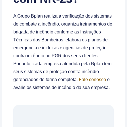
A Grupo Bplan realiza a verificação dos sistemas
de combate a incêndio, organiza treinamentos de
brigada de incêndio conforme as Instruções
Técnicas dos Bombeiros, elabora os planos de
emergência e inclui as exigências de proteção
contra incêndio no PGR dos seus clientes.
Portanto, cada empresa atendida pela Bplan tem
seus sistemas de proteção contra incêndio
gerenciados de forma completa.
Fale conosco
e
avalie os sistemas de incêndio da sua empresa.