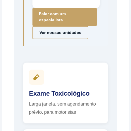
Falar com um
especialista
Ver nossas unidades
Exame Toxicológico
Larga janela, sem agendamento
prévio, para motoristas