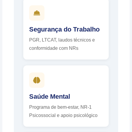
Segurança do Trabalho
PGR, LTCAT, laudos técnicos e
conformidade com NRs
Saúde Mental
Programa de bem-estar, NR-1
Psicossocial e apoio psicológico