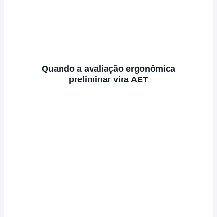
Quando a avaliação ergonômica
preliminar vira AET