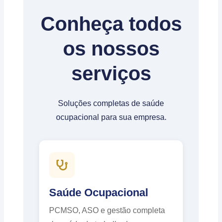
Conheça todos
os nossos
serviços
Soluções completas de saúde
ocupacional para sua empresa.
Saúde Ocupacional
PCMSO, ASO e gestão completa