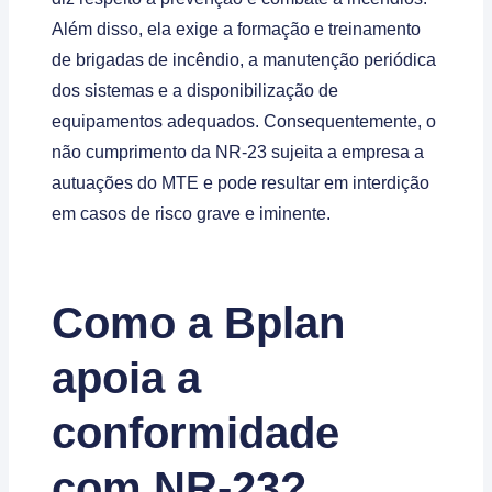
Além disso, ela exige a formação e treinamento
de brigadas de incêndio, a manutenção periódica
dos sistemas e a disponibilização de
equipamentos adequados. Consequentemente, o
não cumprimento da NR-23 sujeita a empresa a
autuações do MTE e pode resultar em interdição
em casos de risco grave e iminente.
Como a Bplan
apoia a
conformidade
com NR-23?