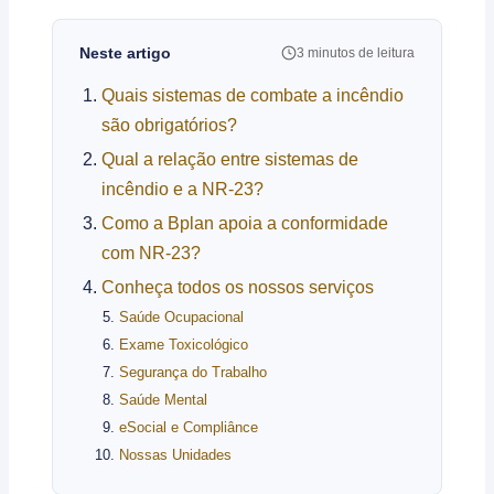
Neste artigo
3 minutos de leitura
Quais sistemas de combate a incêndio
são obrigatórios?
Qual a relação entre sistemas de
incêndio e a NR-23?
Como a Bplan apoia a conformidade
com NR-23?
Conheça todos os nossos serviços
Saúde Ocupacional
Exame Toxicológico
Segurança do Trabalho
Saúde Mental
eSocial e Compliânce
Nossas Unidades