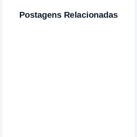
Postagens Relacionadas