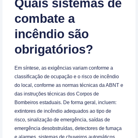
Quais sistemas de
combate a
incêndio são
obrigatórios?
Em síntese, as exigências variam conforme a
classificação de ocupação e o risco de incêndio
do local, conforme as normas técnicas da ABNT e
das instruções técnicas dos Corpos de
Bombeiros estaduais. De forma geral, incluem:
extintores de incêndio adequados ao tipo de
risco, sinalização de emergência, saídas de
emergência desobstruídas, detectores de fumaça
e alarmes, sistemas de chuveiros automáticos