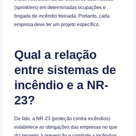
(sprinklers) em determinadas ocupações e
brigada de incêndio treinada. Portanto, cada
empresa deve ter um projeto específico.
Qual a relação
entre sistemas de
incêndio e a NR-
23?
De fato, a NR-23 (proteção contra incêndios)
estabelece as obrigações das empresas no que
diz respeito à prevenção e combate a incêndios.