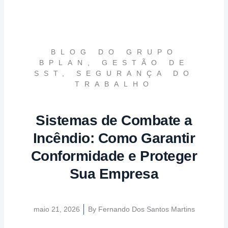
BLOG DO GRUPO
BPLAN
,
GESTÃO DE
SST
,
SEGURANÇA DO
TRABALHO
Sistemas de Combate a
Incêndio: Como Garantir
Conformidade e Proteger
Sua Empresa
maio 21, 2026
By
Fernando Dos Santos Martins