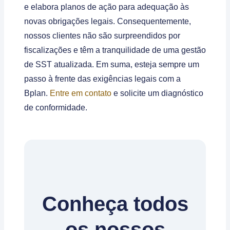
e elabora planos de ação para adequação às
novas obrigações legais. Consequentemente,
nossos clientes não são surpreendidos por
fiscalizações e têm a tranquilidade de uma gestão
de SST atualizada. Em suma, esteja sempre um
passo à frente das exigências legais com a
Bplan.
Entre em contato
e solicite um diagnóstico
de conformidade.
Conheça todos
os nossos