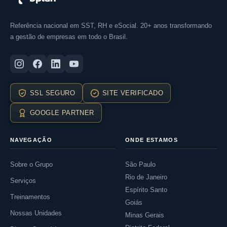
Referência nacional em SST, RH e eSocial. 20+ anos transformando
a gestão de empresas em todo o Brasil.
SSL SEGURO
SITE VERIFICADO
GOOGLE PARTNER
NAVEGAÇÃO
ONDE ESTAMOS
Sobre o Grupo
São Paulo
Rio de Janeiro
Serviços
Espírito Santo
Treinamentos
Goiás
Nossas Unidades
Minas Gerais