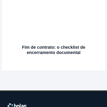
Fim de contrato: o checklist de
encerramento documental