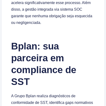
acelera significativamente esse processo. Além
disso, a gestão integrada via sistema SOC
garante que nenhuma obrigação seja esquecida
ou negligenciada.
Bplan: sua
parceira em
compliance de
SST
A Grupo Bplan realiza diagnósticos de
conformidade de SST, identifica gaps normativos