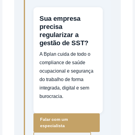
Sua empresa
precisa
regularizar a
gestão de SST?
A Bplan cuida de todo o
compliance de saúde
ocupacional e segurança
do trabalho de forma
integrada, digital e sem
burocracia.
Falar com um
especialista