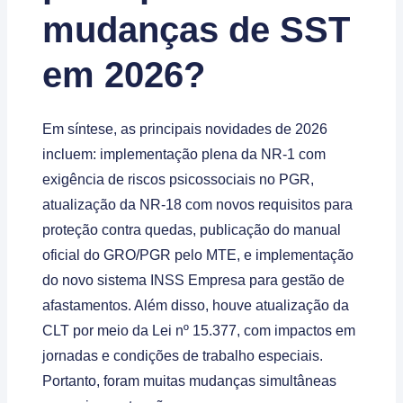
mudanças de SST
em 2026?
Em síntese, as principais novidades de 2026
incluem: implementação plena da NR-1 com
exigência de riscos psicossociais no PGR,
atualização da NR-18 com novos requisitos para
proteção contra quedas, publicação do manual
oficial do GRO/PGR pelo MTE, e implementação
do novo sistema INSS Empresa para gestão de
afastamentos. Além disso, houve atualização da
CLT por meio da Lei nº 15.377, com impactos em
jornadas e condições de trabalho especiais.
Portanto, foram muitas mudanças simultâneas