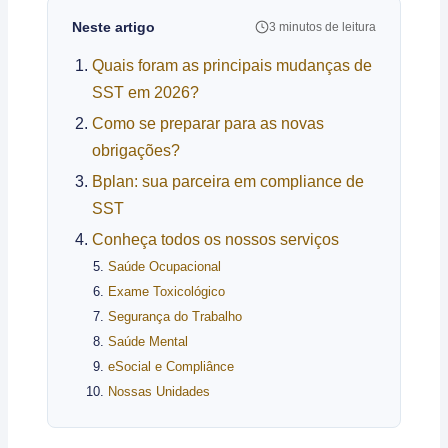
Neste artigo
3 minutos de leitura
Quais foram as principais mudanças de
SST em 2026?
Como se preparar para as novas
obrigações?
Bplan: sua parceira em compliance de
SST
Conheça todos os nossos serviços
Saúde Ocupacional
Exame Toxicológico
Segurança do Trabalho
Saúde Mental
eSocial e Compliânce
Nossas Unidades