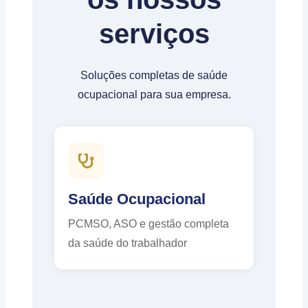
serviços
Soluções completas de saúde
ocupacional para sua empresa.
Saúde Ocupacional
PCMSO, ASO e gestão completa
da saúde do trabalhador