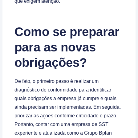
que exigem atenção.
Como se preparar
para as novas
obrigações?
De fato, o primeiro passo é realizar um
diagnóstico de conformidade para identificar
quais obrigações a empresa já cumpre e quais
ainda precisam ser implementadas. Em seguida,
priorizar as ações conforme criticidade e prazo.
Portanto, contar com uma empresa de SST
experiente e atualizada como a Grupo Bplan