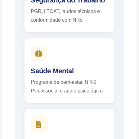
Segurança do Trabalho
PGR, LTCAT, laudos técnicos e
conformidade com NRs
Saúde Mental
Programa de bem-estar, NR-1
Psicossocial e apoio psicológico