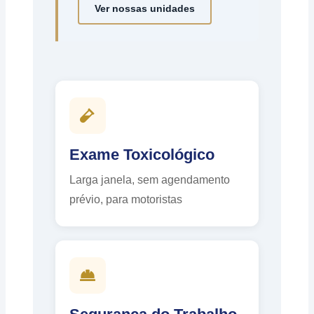
Ver nossas unidades
Exame Toxicológico
Larga janela, sem agendamento
prévio, para motoristas