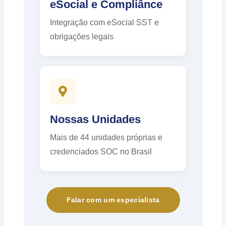
eSocial e Compliânce
Integração com eSocial SST e
obrigações legais
Nossas Unidades
Mais de 44 unidades próprias e
credenciados SOC no Brasil
Falar com um especialista