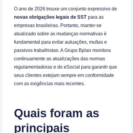
O ano de 2026 trouxe um conjunto expressivo de
novas obrigações legais de SST
para as
empresas brasileiras. Portanto, manter-se
atualizado sobre as mudanças normativas é
fundamental para evitar autuações, multas e
passivos trabalhistas. A Grupo Bplan monitora
continuamente as atualizações das normas
regulamentadoras e do eSocial para garantir que
seus clientes estejam sempre em conformidade
com as exigências mais recentes.
Quais foram as
principais