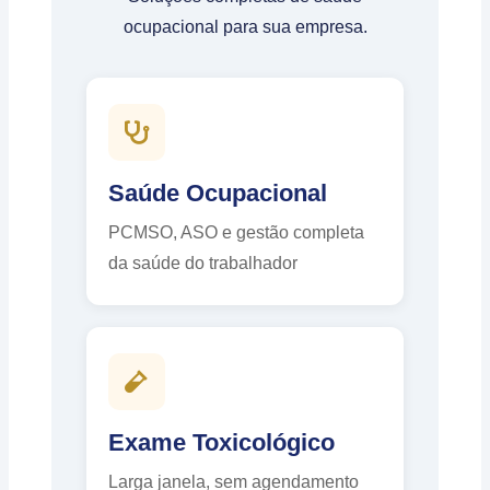
ocupacional para sua empresa.
Saúde Ocupacional
PCMSO, ASO e gestão completa
da saúde do trabalhador
Exame Toxicológico
Larga janela, sem agendamento