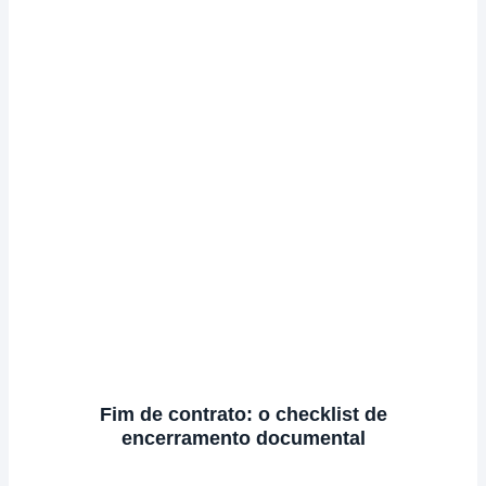
Fim de contrato: o checklist de
encerramento documental