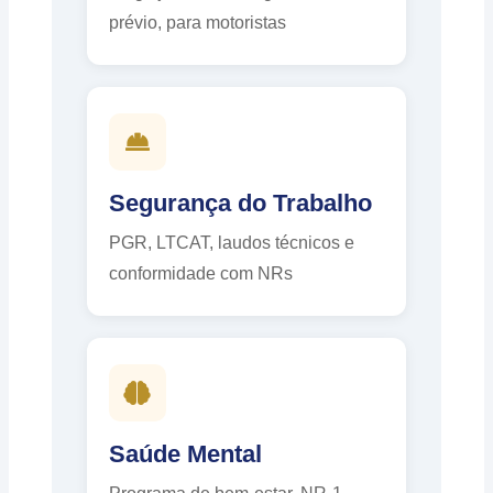
prévio, para motoristas
Segurança do Trabalho
PGR, LTCAT, laudos técnicos e
conformidade com NRs
Saúde Mental