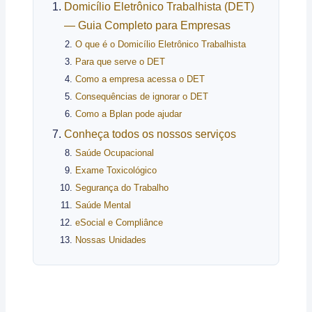
Domicílio Eletrônico Trabalhista (DET)
— Guia Completo para Empresas
O que é o Domicílio Eletrônico Trabalhista
Para que serve o DET
Como a empresa acessa o DET
Consequências de ignorar o DET
Como a Bplan pode ajudar
Conheça todos os nossos serviços
Saúde Ocupacional
Exame Toxicológico
Segurança do Trabalho
Saúde Mental
eSocial e Compliânce
Nossas Unidades