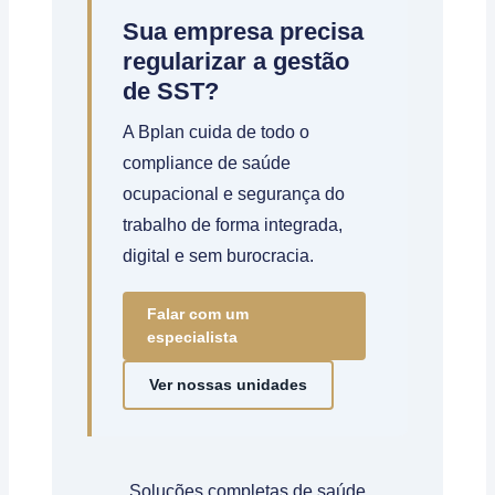
Sua empresa precisa
regularizar a gestão
de SST?
A Bplan cuida de todo o
compliance de saúde
ocupacional e segurança do
trabalho de forma integrada,
digital e sem burocracia.
Falar com um
especialista
Ver nossas unidades
Soluções completas de saúde