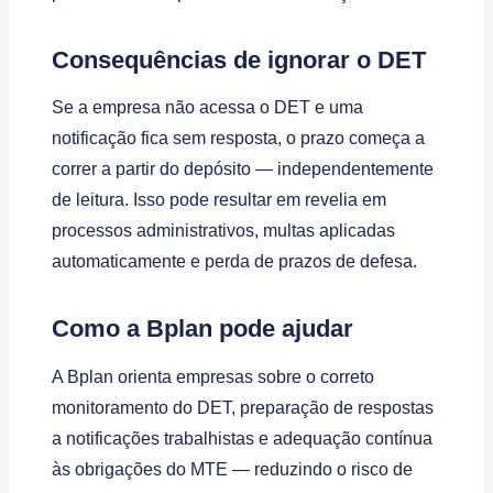
Consequências de ignorar o DET
Se a empresa não acessa o DET e uma
notificação fica sem resposta, o prazo começa a
correr a partir do depósito — independentemente
de leitura. Isso pode resultar em revelia em
processos administrativos, multas aplicadas
automaticamente e perda de prazos de defesa.
Como a Bplan pode ajudar
A Bplan orienta empresas sobre o correto
monitoramento do DET, preparação de respostas
a notificações trabalhistas e adequação contínua
às obrigações do MTE — reduzindo o risco de