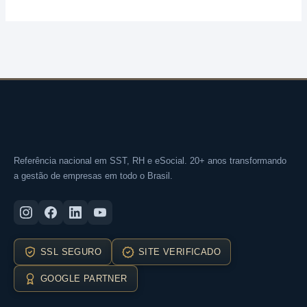
Referência nacional em SST, RH e eSocial. 20+ anos transformando
a gestão de empresas em todo o Brasil.
SSL SEGURO
SITE VERIFICADO
GOOGLE PARTNER