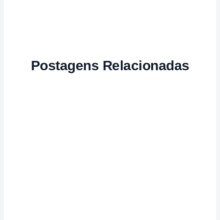
Postagens Relacionadas