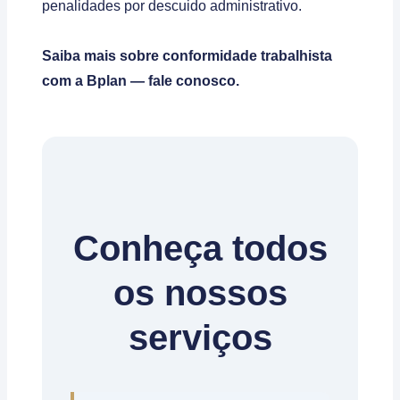
penalidades por descuido administrativo.
Saiba mais sobre conformidade trabalhista
com a Bplan — fale conosco.
Conheça todos
os nossos
serviços