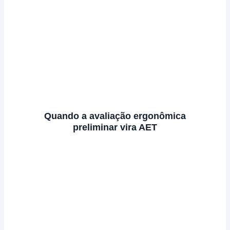
Quando a avaliação ergonômica
preliminar vira AET