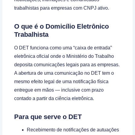
trabalhistas para empresas com CNPJ ativo.
O que é o Domicílio Eletrônico
Trabalhista
O DET funciona como uma “caixa de entrada”
eletrônica oficial onde o Ministério do Trabalho
deposita comunicações legais para as empresas.
A abertura de uma comunicação no DET tem o
mesmo efeito legal de uma notificação física
entregue em mãos — inclusive com prazo
contado a partir da ciência eletrônica.
Para que serve o DET
Recebimento de notificações de autuações