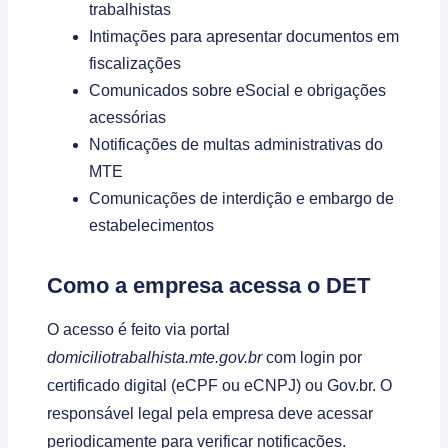
trabalhistas
Intimações para apresentar documentos em
fiscalizações
Comunicados sobre eSocial e obrigações
acessórias
Notificações de multas administrativas do
MTE
Comunicações de interdição e embargo de
estabelecimentos
Como a empresa acessa o DET
O acesso é feito via portal
domiciliotrabalhista.mte.gov.br
com login por
certificado digital (eCPF ou eCNPJ) ou Gov.br. O
responsável legal pela empresa deve acessar
periodicamente para verificar notificações.