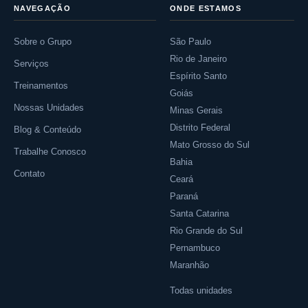
NAVEGAÇÃO
ONDE ESTAMOS
Sobre o Grupo
São Paulo
Rio de Janeiro
Serviços
Espírito Santo
Treinamentos
Goiás
Nossas Unidades
Minas Gerais
Distrito Federal
Blog & Conteúdo
Mato Grosso do Sul
Trabalhe Conosco
Bahia
Contato
Ceará
Paraná
Santa Catarina
Rio Grande do Sul
Pernambuco
Maranhão
Todas unidades