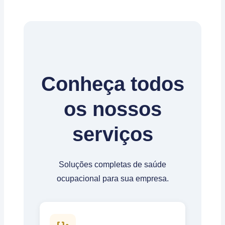
Conheça todos
os nossos
serviços
Soluções completas de saúde
ocupacional para sua empresa.