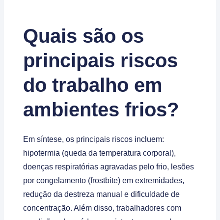
Quais são os
principais riscos
do trabalho em
ambientes frios?
Em síntese, os principais riscos incluem:
hipotermia (queda da temperatura corporal),
doenças respiratórias agravadas pelo frio, lesões
por congelamento (frostbite) em extremidades,
redução da destreza manual e dificuldade de
concentração. Além disso, trabalhadores com