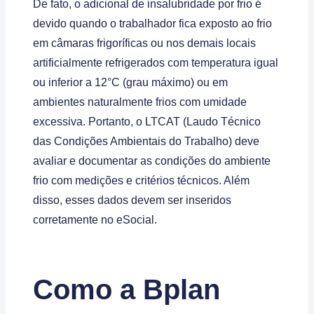
De fato, o adicional de insalubridade por frio é
devido quando o trabalhador fica exposto ao frio
em câmaras frigoríficas ou nos demais locais
artificialmente refrigerados com temperatura igual
ou inferior a 12°C (grau máximo) ou em
ambientes naturalmente frios com umidade
excessiva. Portanto, o LTCAT (Laudo Técnico
das Condições Ambientais do Trabalho) deve
avaliar e documentar as condições do ambiente
frio com medições e critérios técnicos. Além
disso, esses dados devem ser inseridos
corretamente no eSocial.
Como a Bplan