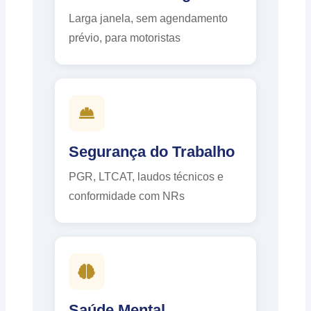
Larga janela, sem agendamento
prévio, para motoristas
Segurança do Trabalho
PGR, LTCAT, laudos técnicos e
conformidade com NRs
Saúde Mental