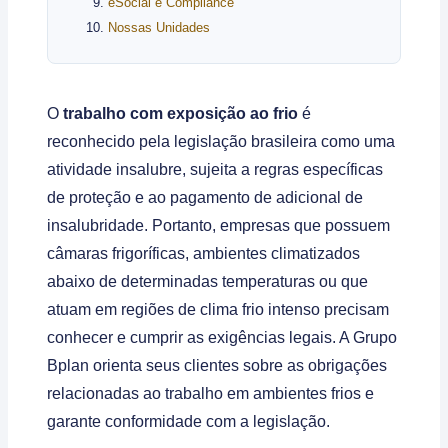
eSocial e Compliânce
Nossas Unidades
O
trabalho com exposição ao frio
é
reconhecido pela legislação brasileira como uma
atividade insalubre, sujeita a regras específicas
de proteção e ao pagamento de adicional de
insalubridade. Portanto, empresas que possuem
câmaras frigoríficas, ambientes climatizados
abaixo de determinadas temperaturas ou que
atuam em regiões de clima frio intenso precisam
conhecer e cumprir as exigências legais. A Grupo
Bplan orienta seus clientes sobre as obrigações
relacionadas ao trabalho em ambientes frios e
garante conformidade com a legislação.