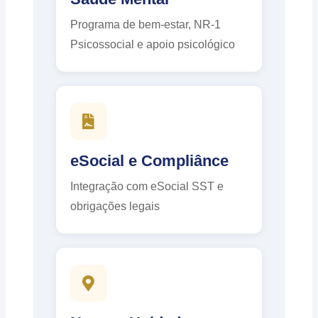
Programa de bem-estar, NR-1
Psicossocial e apoio psicológico
eSocial e Compliânce
Integração com eSocial SST e
obrigações legais