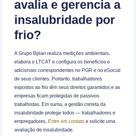
avalia e gerencia a
insalubridade por
frio?
A Grupo Bplan realiza medições ambientais,
elabora o LTCAT e configura os benefícios e
adicionais correspondentes no PGR e no eSocial
de seus clientes. Portanto, trabalhadores
expostos ao frio têm seus direitos garantidos e as
empresas ficam protegidas de passivos
trabalhistas. Em suma, a gestão correta da
insalubridade protege todos — trabalhadores e
empregadores.
Entre em contato
e solicite uma
avaliação de insalubridade.