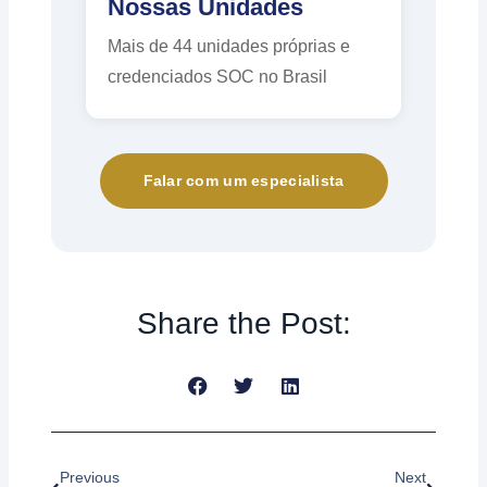
Nossas Unidades
Mais de 44 unidades próprias e
credenciados SOC no Brasil
Falar com um especialista
Share the Post:
Anterior
Próximo
Previous
Next