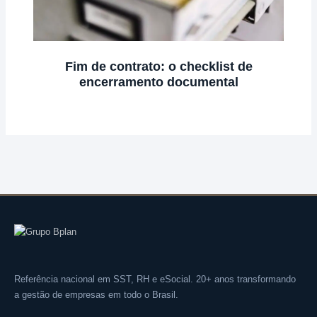
Fim de contrato: o checklist de
encerramento documental
Referência nacional em SST, RH e eSocial. 20+ anos transformando
a gestão de empresas em todo o Brasil.