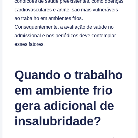
condições de saúde preexistentes, como doenças
cardiovasculares e artrite, são mais vulneráveis
ao trabalho em ambientes frios.
Consequentemente, a avaliação de saúde no
admissional e nos periódicos deve contemplar
esses fatores.
Quando o trabalho
em ambiente frio
gera adicional de
insalubridade?