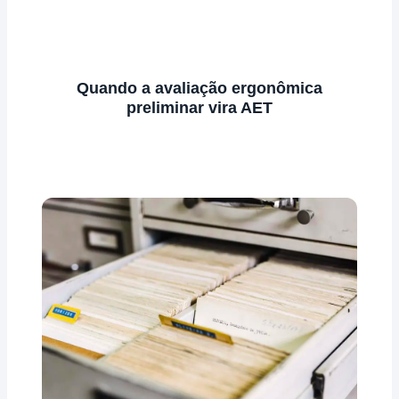
Quando a avaliação ergonômica
preliminar vira AET