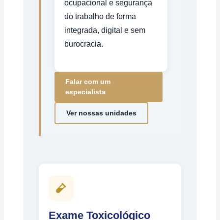
ocupacional e segurança
do trabalho de forma
integrada, digital e sem
burocracia.
Falar com um
especialista
Ver nossas unidades
Exame Toxicológico