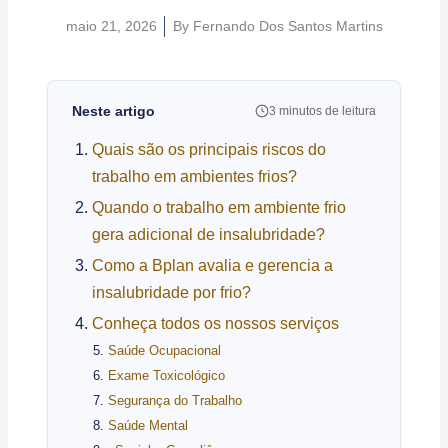
maio 21, 2026
By
Fernando Dos Santos Martins
Neste artigo
3 minutos de leitura
Quais são os principais riscos do
trabalho em ambientes frios?
Quando o trabalho em ambiente frio
gera adicional de insalubridade?
Como a Bplan avalia e gerencia a
insalubridade por frio?
Conheça todos os nossos serviços
Saúde Ocupacional
Exame Toxicológico
Segurança do Trabalho
Saúde Mental