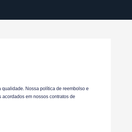
a qualidade. Nossa política de reembolso e
os acordados em nossos contratos de