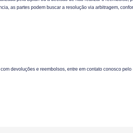
ância, as partes podem buscar a resolução via arbitragem, confo
a com devoluções e reembolsos, entre em contato conosco pelo