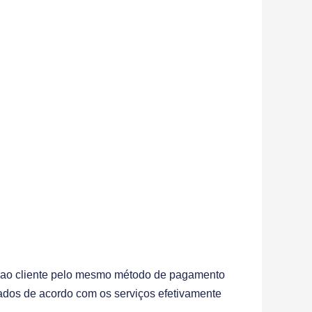
o ao cliente pelo mesmo método de pagamento
stados de acordo com os serviços efetivamente