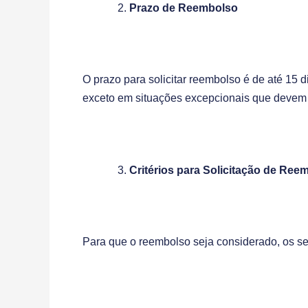
Prazo de Reembolso
O prazo para solicitar reembolso é de até 15 
exceto em situações excepcionais que devem 
Critérios para Solicitação de Ree
Para que o reembolso seja considerado, os seg