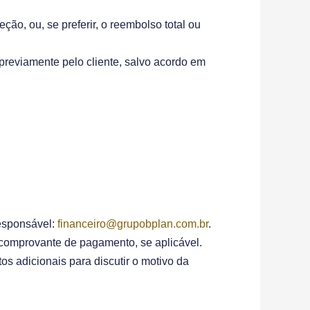
eção, ou, se preferir, o reembolso total ou
previamente pelo cliente, salvo acordo em
responsável:
financeiro@grupobplan.com.br
.
o comprovante de pagamento, se aplicável.
os adicionais para discutir o motivo da