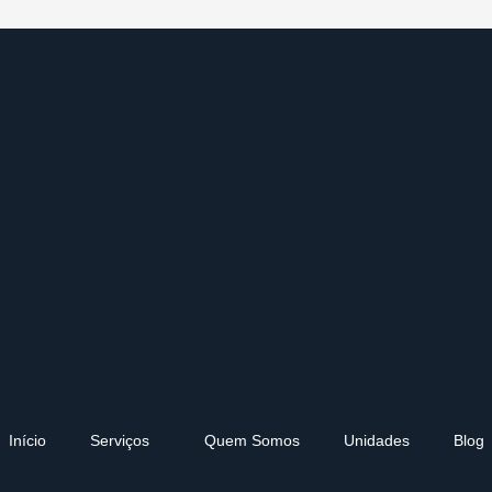
Início
Serviços
Quem Somos
Unidades
Blog