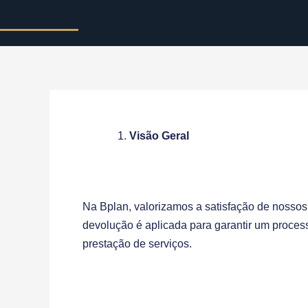
Visão Geral
Na Bplan, valorizamos a satisfação de nossos
devolução é aplicada para garantir um proce
prestação de serviços.