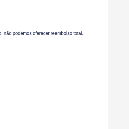
o, não podemos oferecer reembolso total,