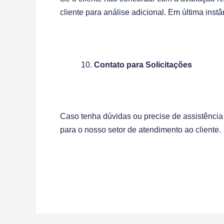
cliente para análise adicional. Em última inst
Contato para Solicitações
Caso tenha dúvidas ou precise de assistênci
para o nosso setor de atendimento ao cliente.