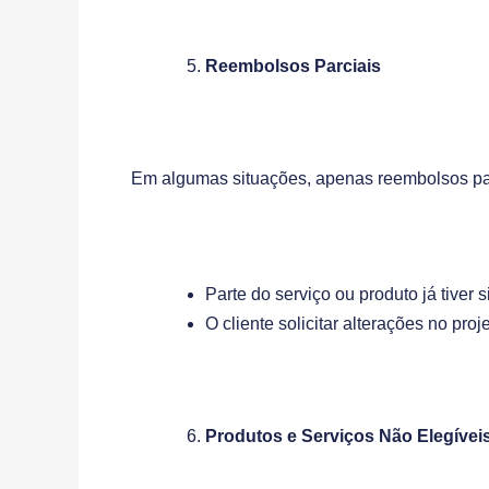
Reembolsos Parciais
Em algumas situações, apenas reembolsos par
Parte do serviço ou produto já tiver s
O cliente solicitar alterações no pr
Produtos e Serviços Não Elegíve