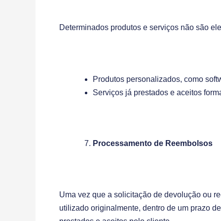
Determinados produtos e serviços não são el
Produtos personalizados, como softw
Serviços já prestados e aceitos form
Processamento de Reembolsos
Uma vez que a solicitação de devolução ou r
utilizado originalmente, dentro de um prazo d